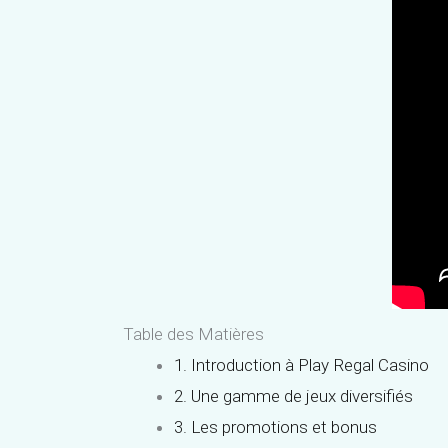
Table des Matières
1. Introduction à Play Regal Casino
2. Une gamme de jeux diversifiés
3. Les promotions et bonus