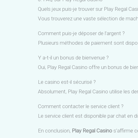
Quels jeux puis-je trouver sur Play Regal Cas
Vous trouverez une vaste sélection de machin
Comment puis-je déposer de l’argent ?
Plusieurs méthodes de paiement sont disponib
Y a-t-il un bonus de bienvenue ?
Oui, Play Regal Casino offre un bonus de bie
Le casino est-il sécurisé ?
Absolument, Play Regal Casino utilise les de
Comment contacter le service client ?
Le service client est disponible par chat en di
En conclusion,
Play Regal Casino
s’affirme c