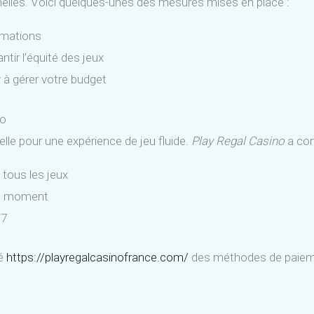
elles. Voici quelques-unes des mesures mises en place :
rmations
ntir l’équité des jeux
 à gérer votre budget
no
elle pour une expérience de jeu fluide.
Play Regal Casino
a con
à tous les jeux
out moment
/7
té
https://playregalcasinofrance.com/
des méthodes de paieme