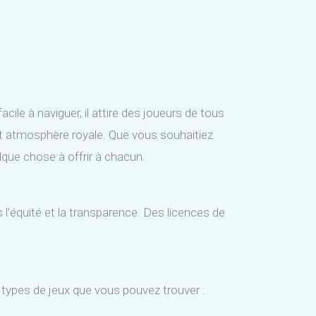
ile à naviguer, il attire des joueurs de tous
t atmosphère royale. Que vous souhaitiez
que chose à offrir à chacun.
l’équité et la transparence. Des licences de
 types de jeux que vous pouvez trouver :