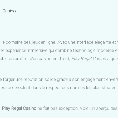
al Casino
e domaine des jeux en ligne. Avec une interface élégante et fac
r une expérience immersive qui combine technologie moderne e
ble ou profiter d’un casino en direct,
Play Regal Casino
a quel
e forger une réputation solide grâce à son engagement envers 
ités se déroulent dans le respect des normes les plus strictes.
.
Play Regal Casino
ne fait pas exception. Voici un aperçu des