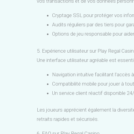
vos transactions et de vos données personn
Cryptage SSL pour protéger vos info
Audits réguliers par des tiers pour gara
Options de jeu responsable pour aider
5. Expérience utilisateur sur Play Regal Casi
Une interface utilisateur agréable est essenti
Navigation intuitive facilitant l’accès 
Compatibilité mobile pour jouer à t
Un service client réactif disponible 24
Les joueurs apprécient également la diversi
retraits rapides et sécurisés.
6. FAQ sur Play Regal Casino