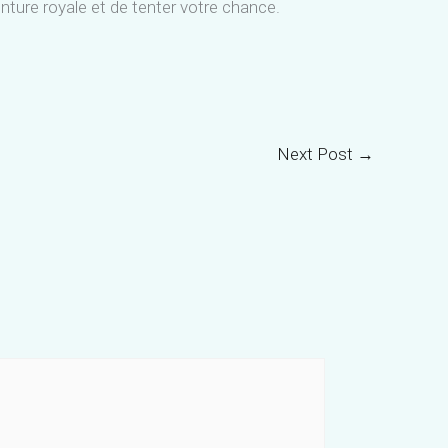
nture royale et de tenter votre chance.
Next Post
→