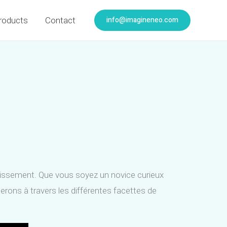
info@imagineneo.com
roducts
Contact
vertissement. Que vous soyez un novice curieux
derons à travers les différentes facettes de