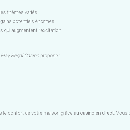
des thèmes variés
 gains potentiels énormes
s qui augmentent l’excitation
,
Play Regal Casino
propose :
is le confort de votre maison grâce au
casino en direct
. Vous 