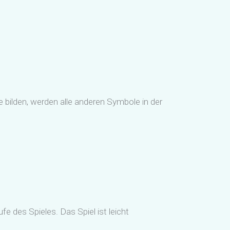
ie bilden, werden alle anderen Symbole in der
fe des Spieles. Das Spiel ist leicht