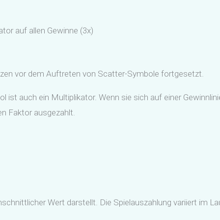
ator auf allen Gewinne (3x)
lzen vor dem Auftreten von Scatter-Symbole fortgesetzt.
l ist auch ein Multiplikator. Wenn sie sich auf einer Gewinnlin
en Faktor ausgezahlt.
chnittlicher Wert darstellt. Die Spielauszahlung variiert im Lau