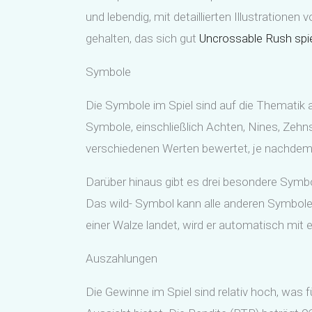
und lebendig, mit detaillierten Illustration
gehalten, das sich gut
Uncrossable Rush spi
Symbole
Die Symbole im Spiel sind auf die Thematik 
Symbole, einschließlich Achten, Nines, Zehn
verschiedenen Werten bewertet, je nachdem 
Darüber hinaus gibt es drei besondere Symbol
Das wild- Symbol kann alle anderen Symbole 
einer Walze landet, wird er automatisch mit
Auszahlungen
Die Gewinne im Spiel sind relativ hoch, was 