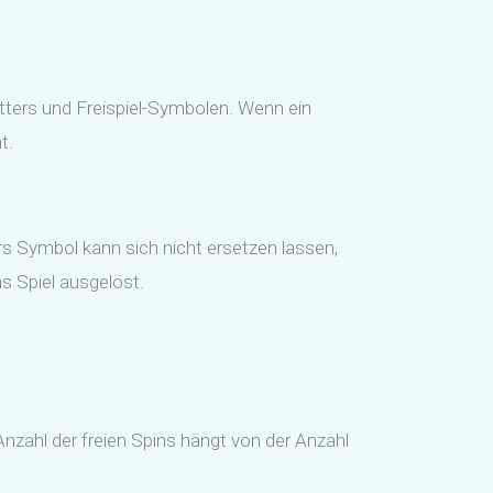
tters und Freispiel-Symbolen. Wenn ein
t.
rs Symbol kann sich nicht ersetzen lassen,
s Spiel ausgelöst.
Anzahl der freien Spins hängt von der Anzahl