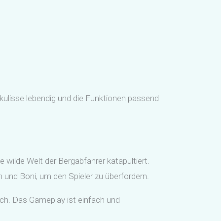
dkulisse lebendig und die Funktionen passend
 wilde Welt der Bergabfahrer katapultiert.
n und Boni, um den Spieler zu überfordern.
ich. Das Gameplay ist einfach und