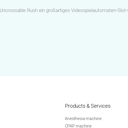
rossable Rush ein großartiges Videospielautomaten-Slot-Gam
Products & Services
Anesthesia machine
CPAP machine