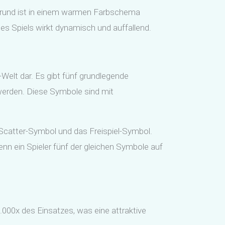
ergrund ist in einem warmen Farbschema
s Spiels wirkt dynamisch und auffallend.
Welt dar. Es gibt fünf grundlegende
 werden. Diese Symbole sind mit
n Scatter-Symbol und das Freispiel-Symbol.
nn ein Spieler fünf der gleichen Symbole auf
1.000x des Einsatzes, was eine attraktive