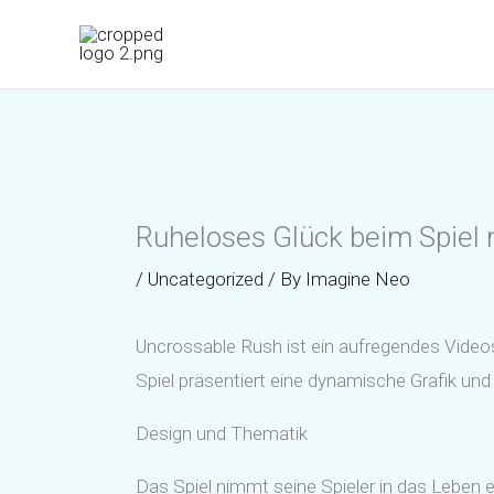
Skip
to
content
Ruheloses Glück beim Spiel 
/
Uncategorized
/ By
Imagine Neo
Uncrossable Rush ist ein aufregendes Videos
Spiel präsentiert eine dynamische Grafik und
Design und Thematik
Das Spiel nimmt seine Spieler in das Leben 