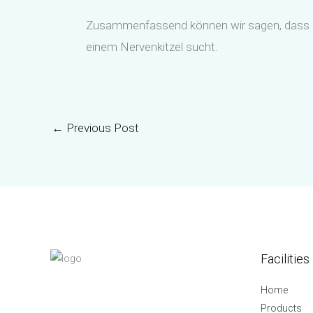
Zusammenfassend können wir sagen, dass Unc
einem Nervenkitzel sucht.
←
Previous Post
Facilities
Home
Products