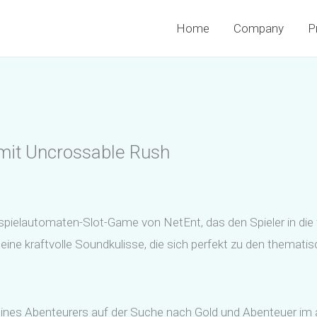
Home
Company
P
mit Uncrossable Rush
pielautomaten-Slot-Game von NetEnt, das den Spieler in die w
 eine kraftvolle Soundkulisse, die sich perfekt zu den themat
eines Abenteurers auf der Suche nach Gold und Abenteuer im a