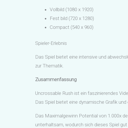
Vollbild (1080 x 1920)
Fest bild (720 x 1280)
Compact (540 x 960)
Spieler-Erlebnis
Das Spiel bietet eine intensive und abwechs
zur Thematik.
Zusammenfassung
Uncrossable Rush ist ein faszinierendes Vide
Das Spiel bietet eine dynamische Grafik und 
Das Maximalgewinn Potential von 1.000x des 
unterhaltsam, wodurch sich dieses Spiel gut f