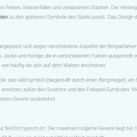
en von Felsen, Wasserfällen und verlassenen Städten. Der Hint
elen
zu den goldenen Symbole des Spiels passt. Das Design de
angepasst und zeigen verschiedene Aspekte der Bergabfahrer-
s, Jacks und Könige, die in verschiedenen Farben ausgestellt
wie häufig sie sich auf dem Walzen erscheinen.
e: das wild-symbol (dargestellt durch einen Bergsteiger), ei
ersetzen, außer den Scatters und den Freispiel-Symbolen. We
 einem Gewinn ausbelohnt.
für NetEnt typisch ist. Der maximal mögliche Gewinn liegt bei 