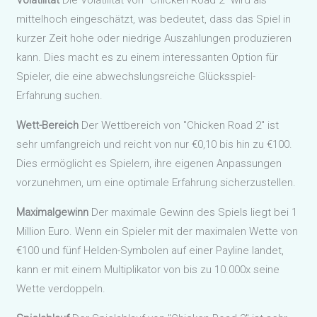
mittelhoch eingeschätzt, was bedeutet, dass das Spiel in
kurzer Zeit hohe oder niedrige Auszahlungen produzieren
kann. Dies macht es zu einem interessanten Option für
Spieler, die eine abwechslungsreiche Glücksspiel-
Erfahrung suchen.
Wett-Bereich
Der Wettbereich von "Chicken Road 2" ist
sehr umfangreich und reicht von nur €0,10 bis hin zu €100.
Dies ermöglicht es Spielern, ihre eigenen Anpassungen
vorzunehmen, um eine optimale Erfahrung sicherzustellen.
Maximalgewinn
Der maximale Gewinn des Spiels liegt bei 1
Million Euro. Wenn ein Spieler mit der maximalen Wette von
€100 und fünf Helden-Symbolen auf einer Payline landet,
kann er mit einem Multiplikator von bis zu 10.000x seine
Wette verdoppeln.