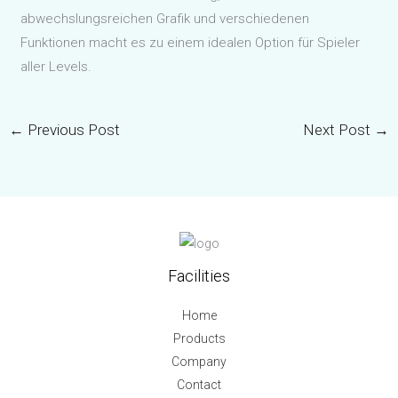
abwechslungsreichen Grafik und verschiedenen
Funktionen macht es zu einem idealen Option für Spieler
aller Levels.
←
Previous Post
Next Post
→
Facilities
Home
Products
Company
Contact