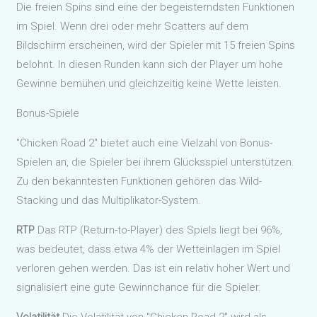
Die freien Spins sind eine der begeisterndsten Funktionen
im Spiel. Wenn drei oder mehr Scatters auf dem
Bildschirm erscheinen, wird der Spieler mit 15 freien Spins
belohnt. In diesen Runden kann sich der Player um hohe
Gewinne bemühen und gleichzeitig keine Wette leisten.
Bonus-Spiele
"Chicken Road 2" bietet auch eine Vielzahl von Bonus-
Spielen an, die Spieler bei ihrem Glücksspiel unterstützen.
Zu den bekanntesten Funktionen gehören das Wild-
Stacking und das Multiplikator-System.
RTP
Das RTP (Return-to-Player) des Spiels liegt bei 96%,
was bedeutet, dass etwa 4% der Wetteinlagen im Spiel
verloren gehen werden. Das ist ein relativ hoher Wert und
signalisiert eine gute Gewinnchance für die Spieler.
Volatilität
Die Volatilität von "Chicken Road 2" wird als