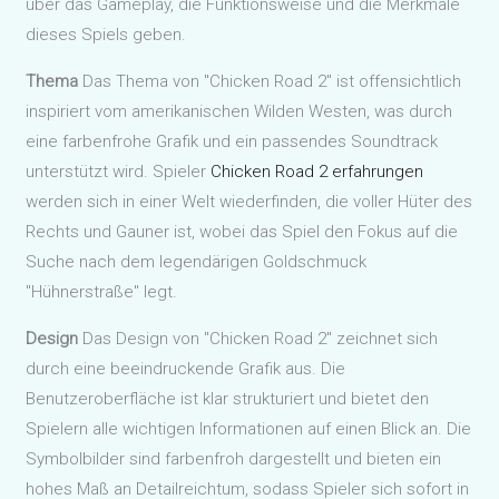
über das Gameplay, die Funktionsweise und die Merkmale
dieses Spiels geben.
Thema
Das Thema von "Chicken Road 2" ist offensichtlich
inspiriert vom amerikanischen Wilden Westen, was durch
eine farbenfrohe Grafik und ein passendes Soundtrack
unterstützt wird. Spieler
Chicken Road 2 erfahrungen
werden sich in einer Welt wiederfinden, die voller Hüter des
Rechts und Gauner ist, wobei das Spiel den Fokus auf die
Suche nach dem legendärigen Goldschmuck
"Hühnerstraße" legt.
Design
Das Design von "Chicken Road 2" zeichnet sich
durch eine beeindruckende Grafik aus. Die
Benutzeroberfläche ist klar strukturiert und bietet den
Spielern alle wichtigen Informationen auf einen Blick an. Die
Symbolbilder sind farbenfroh dargestellt und bieten ein
hohes Maß an Detailreichtum, sodass Spieler sich sofort in