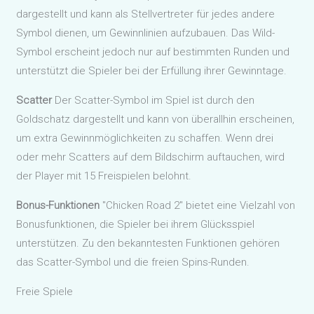
dargestellt und kann als Stellvertreter für jedes andere
Symbol dienen, um Gewinnlinien aufzubauen. Das Wild-
Symbol erscheint jedoch nur auf bestimmten Runden und
unterstützt die Spieler bei der Erfüllung ihrer Gewinntage.
Scatter
Der Scatter-Symbol im Spiel ist durch den
Goldschatz dargestellt und kann von überallhin erscheinen,
um extra Gewinnmöglichkeiten zu schaffen. Wenn drei
oder mehr Scatters auf dem Bildschirm auftauchen, wird
der Player mit 15 Freispielen belohnt.
Bonus-Funktionen
"Chicken Road 2" bietet eine Vielzahl von
Bonusfunktionen, die Spieler bei ihrem Glücksspiel
unterstützen. Zu den bekanntesten Funktionen gehören
das Scatter-Symbol und die freien Spins-Runden.
Freie Spiele