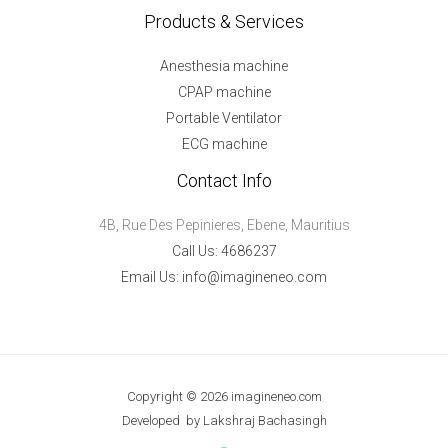
Products & Services
Anesthesia machine
CPAP machine
Portable Ventilator
ECG machine
Contact Info
4B, Rue Des Pepinieres, Ebene, Mauritius
Call Us: 4686237
Email Us: info@imagineneo.com
Copyright © 2026 imagineneo.com
Developed by Lakshraj Bachasingh