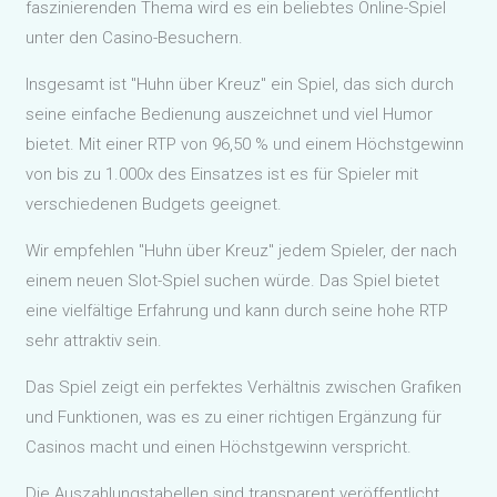
faszinierenden Thema wird es ein beliebtes Online-Spiel
unter den Casino-Besuchern.
Insgesamt ist "Huhn über Kreuz" ein Spiel, das sich durch
seine einfache Bedienung auszeichnet und viel Humor
bietet. Mit einer RTP von 96,50 % und einem Höchstgewinn
von bis zu 1.000x des Einsatzes ist es für Spieler mit
verschiedenen Budgets geeignet.
Wir empfehlen "Huhn über Kreuz" jedem Spieler, der nach
einem neuen Slot-Spiel suchen würde. Das Spiel bietet
eine vielfältige Erfahrung und kann durch seine hohe RTP
sehr attraktiv sein.
Das Spiel zeigt ein perfektes Verhältnis zwischen Grafiken
und Funktionen, was es zu einer richtigen Ergänzung für
Casinos macht und einen Höchstgewinn verspricht.
Die Auszahlungstabellen sind transparent veröffentlicht,