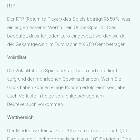
RTP
Der RTP (Return to Player) des Spiels beträgt 96,50 %, was
ein angemessener Wert für ein Online-Spiel ist. Dies
bedeutet, dass für jeden Euro eingesetzt werden würde,
der Gesamtgewinn im Durchschnitt 96,50 Cent betragen.
Volatilität
Die Volatilität des Spiels beträgt hoch und unterliegt
aufgrund der mehrfachen Gewinnschancen. Wenn Sie
Glück haben können einige Runden erfolgreich sein, aber
auch Verluste in Folge von fehlgeschlagenem
Beuteversuch vorkommen.
Wettbereich
Der Mindestwetteinsatz bei "Chicken Cross" beträgt 0,10
Euro und der Höchstbetrag kann bis zu 100 € steigen. Dies