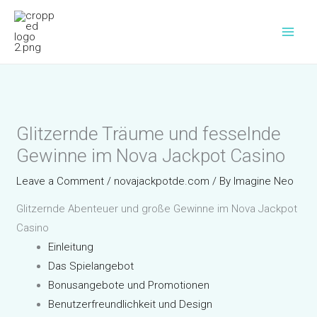
Skip
to
content
Glitzernde Träume und fesselnde
Gewinne im Nova Jackpot Casino
Leave a Comment
/
novajackpotde.com
/ By
Imagine Neo
Glitzernde Abenteuer und große Gewinne im Nova Jackpot
Casino
Einleitung
Das Spielangebot
Bonusangebote und Promotionen
Benutzerfreundlichkeit und Design