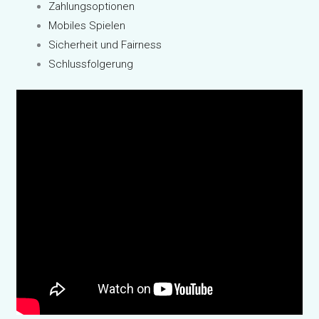
Zahlungsoptionen
Mobiles Spielen
Sicherheit und Fairness
Schlussfolgerung