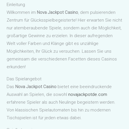
Einleitung
Willkommen im
Nova Jackpot Casino
, dem pulsierenden
Zentrum für Glücksspielbegeisterte! Hier erwarten Sie nicht
nur atemberaubende Spiele, sondern auch die Möglichkeit,
großartige Gewinne zu erzielen. In dieser aufregenden
Welt voller Farben und Klänge gibt es unzählige
Möglichkeiten, Ihr Glück zu versuchen. Lassen Sie uns
gemeinsam die verschiedenen Facetten dieses Casinos
erkunden!
Das Spielangebot
Das
Nova Jackpot Casino
bietet eine beeindruckende
Auswahl an Spielen, die sowohl
novajackpotde.com
erfahrene Spieler als auch Neulinge begeistern werden.
Von klassischen Spielautomaten bis hin zu modernen
Tischspielen ist für jeden etwas dabei.