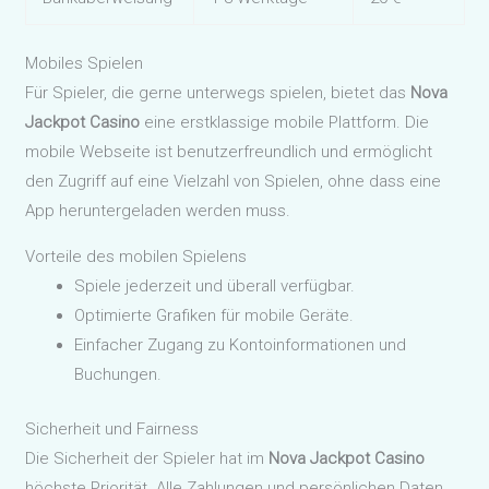
Mobiles Spielen
Für Spieler, die gerne unterwegs spielen, bietet das
Nova
Jackpot Casino
eine erstklassige mobile Plattform. Die
mobile Webseite ist benutzerfreundlich und ermöglicht
den Zugriff auf eine Vielzahl von Spielen, ohne dass eine
App heruntergeladen werden muss.
Vorteile des mobilen Spielens
Spiele jederzeit und überall verfügbar.
Optimierte Grafiken für mobile Geräte.
Einfacher Zugang zu Kontoinformationen und
Buchungen.
Sicherheit und Fairness
Die Sicherheit der Spieler hat im
Nova Jackpot Casino
höchste Priorität. Alle Zahlungen und persönlichen Daten