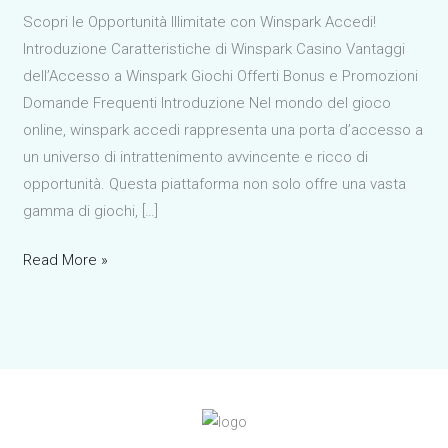
Scopri le Opportunità Illimitate con Winspark Accedi!
Introduzione Caratteristiche di Winspark Casino Vantaggi
dell’Accesso a Winspark Giochi Offerti Bonus e Promozioni
Domande Frequenti Introduzione Nel mondo del gioco
online, winspark accedi rappresenta una porta d’accesso a
un universo di intrattenimento avvincente e ricco di
opportunità. Questa piattaforma non solo offre una vasta
gamma di giochi, […]
Svela
Read More »
il
Potere
di
Winspark
Accedi
e