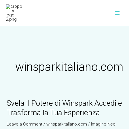
Skip
to
content
winsparkitaliano.com
Svela il Potere di Winspark Accedi e
Trasforma la Tua Esperienza
Leave a Comment
/
winsparkitaliano.com
/
Imagine Neo