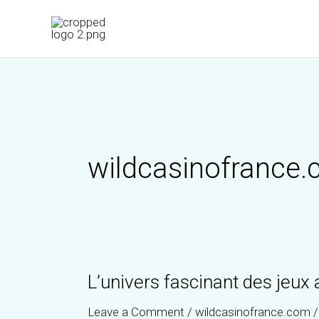
Skip
to
content
wildcasinofrance
L’univers fascinant des jeux
Leave a Comment
/
wildcasinofrance.com