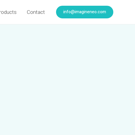
info@imagineneo.com
roducts
Contact