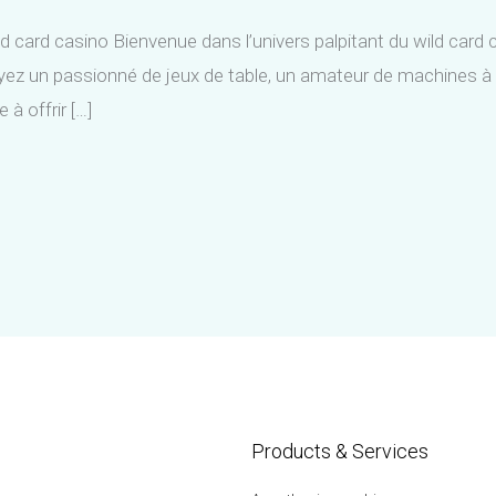
d card casino Bienvenue dans l’univers palpitant du wild card ca
oyez un passionné de jeux de table, un amateur de machines 
à offrir […]
Products & Services