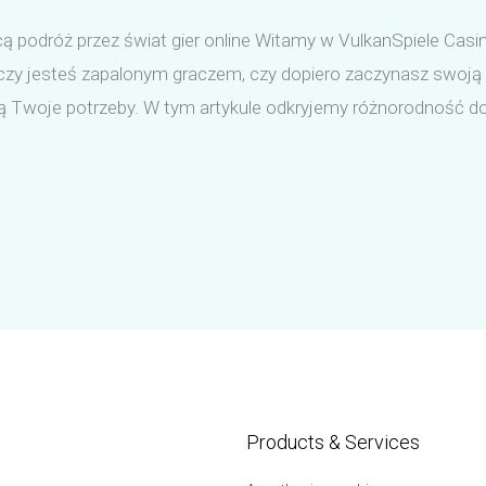
podróż przez świat gier online Witamy w VulkanSpiele Casino
o, czy jesteś zapalonym graczem, czy dopiero zaczynasz swoją
oją Twoje potrzeby. W tym artykule odkryjemy różnorodność do
Products & Services