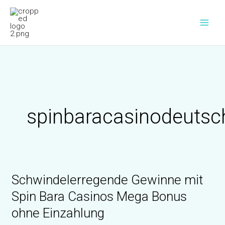
Skip
to
content
spinbaracasinodeutsc
Schwindelerregende Gewinne mit
Spin Bara Casinos Mega Bonus
ohne Einzahlung