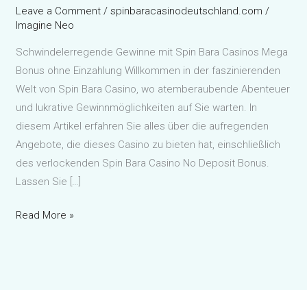
Leave a Comment
/
spinbaracasinodeutschland.com
/
Imagine Neo
Schwindelerregende Gewinne mit Spin Bara Casinos Mega
Bonus ohne Einzahlung Willkommen in der faszinierenden
Welt von Spin Bara Casino, wo atemberaubende Abenteuer
und lukrative Gewinnmöglichkeiten auf Sie warten. In
diesem Artikel erfahren Sie alles über die aufregenden
Angebote, die dieses Casino zu bieten hat, einschließlich
des verlockenden Spin Bara Casino No Deposit Bonus.
Lassen Sie […]
Schwindelerregende
Read More »
Gewinne
mit
Spin
Bara