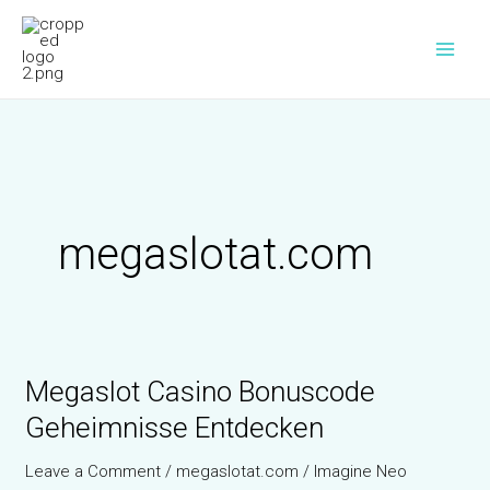
Skip
to
content
megaslotat.com
Megaslot Casino Bonuscode
Geheimnisse Entdecken
Leave a Comment
/
megaslotat.com
/
Imagine Neo