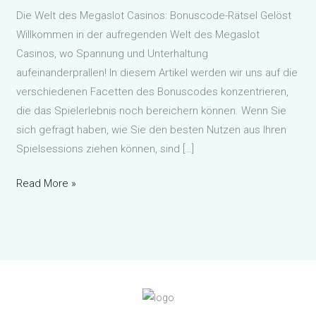
Die Welt des Megaslot Casinos: Bonuscode-Rätsel Gelöst
Willkommen in der aufregenden Welt des Megaslot
Casinos, wo Spannung und Unterhaltung
aufeinanderprallen! In diesem Artikel werden wir uns auf die
verschiedenen Facetten des Bonuscodes konzentrieren,
die das Spielerlebnis noch bereichern können. Wenn Sie
sich gefragt haben, wie Sie den besten Nutzen aus Ihren
Spielsessions ziehen können, sind […]
Megaslot
Read More »
Casino
Bonuscode
Geheimnisse
Entdecken