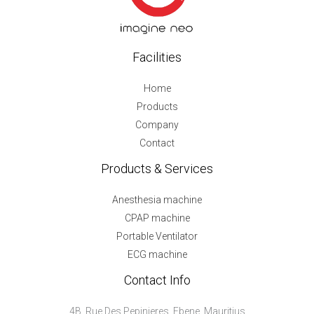
Vitoriosas
Facilities
Home
Products
Company
Contact
Products & Services
Anesthesia machine
CPAP machine
Portable Ventilator
ECG machine
Contact Info
4B, Rue Des Pepinieres, Ebene, Mauritius