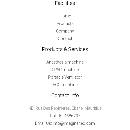
mit
Facilities
fesselndem
Nervenkitzel
Home
Products
Company
Contact
Products & Services
Anesthesia machine
CPAP machine
Portable Ventilator
ECG machine
Contact Info
4B, Rue Des Pepinieres, Ebene, Mauritius
Call Us: 4686237
Email Us: info@imagineneo.com