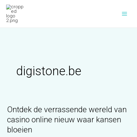
Skip
to
content
digistone.be
Ontdek de verrassende wereld van
casino online nieuw waar kansen
bloeien