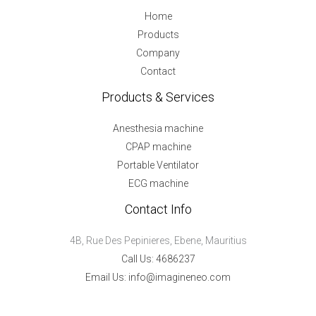
magia
Home
Products
Company
Contact
Products & Services
Anesthesia machine
CPAP machine
Portable Ventilator
ECG machine
Contact Info
4B, Rue Des Pepinieres, Ebene, Mauritius
Call Us: 4686237
Email Us: info@imagineneo.com