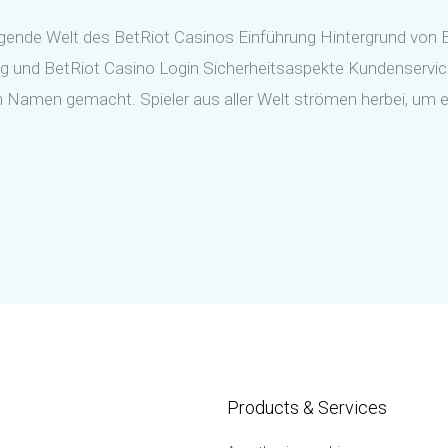
regende Welt des BetRiot Casinos Einführung Hintergrund von
 und BetRiot Casino Login Sicherheitsaspekte Kundenservice
nen Namen gemacht. Spieler aus aller Welt strömen herbei, um 
Products & Services