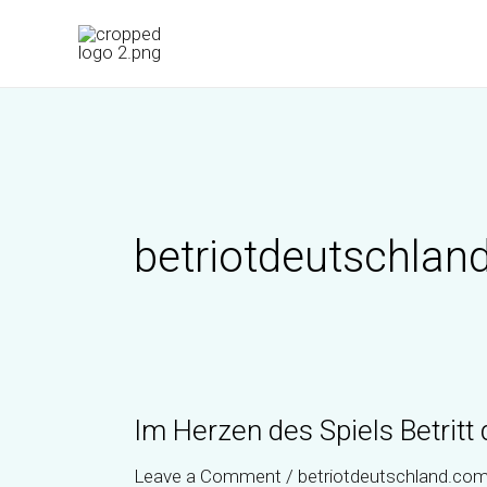
Skip
to
content
betriotdeutschlan
Im Herzen des Spiels Betritt 
Leave a Comment
/
betriotdeutschland.co