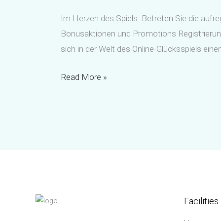
Im Herzen des Spiels: Betreten Sie die auf
Bonusaktionen und Promotions Registrierung
sich in der Welt des Online-Glücksspiels ei
Im
Read More »
Herzen
des
Spiels
Betritt
die
Welt
des
Betriot
Facilities
Casinos