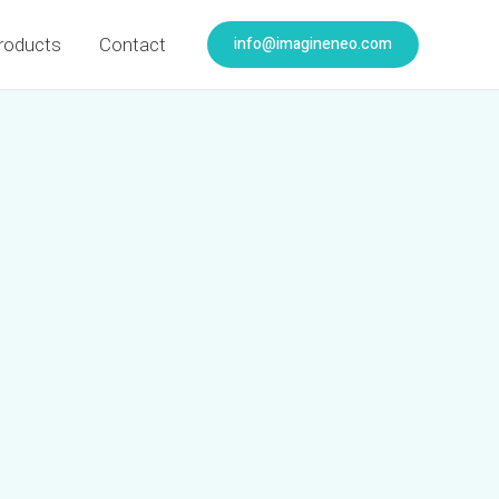
info@imagineneo.com
roducts
Contact