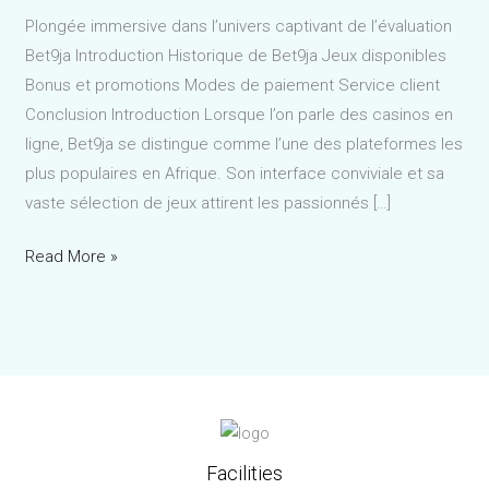
Plongée immersive dans l’univers captivant de l’évaluation
Bet9ja Introduction Historique de Bet9ja Jeux disponibles
Bonus et promotions Modes de paiement Service client
Conclusion Introduction Lorsque l’on parle des casinos en
ligne, Bet9ja se distingue comme l’une des plateformes les
plus populaires en Afrique. Son interface conviviale et sa
vaste sélection de jeux attirent les passionnés […]
Plongée
Read More »
immersive
dans
l’univers
captivant
de
l’évaluation
Bet9ja
Facilities