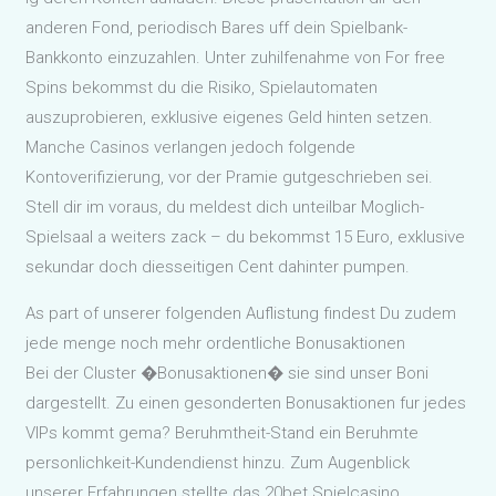
anderen Fond, periodisch Bares uff dein Spielbank-
Bankkonto einzuzahlen. Unter zuhilfenahme von For free
Spins bekommst du die Risiko, Spielautomaten
auszuprobieren, exklusive eigenes Geld hinten setzen.
Manche Casinos verlangen jedoch folgende
Kontoverifizierung, vor der Pramie gutgeschrieben sei.
Stell dir im voraus, du meldest dich unteilbar Moglich-
Spielsaal a weiters zack – du bekommst 15 Euro, exklusive
sekundar doch diesseitigen Cent dahinter pumpen.
As part of unserer folgenden Auflistung findest Du zudem
jede menge noch mehr ordentliche Bonusaktionen
Bei der Cluster �Bonusaktionen� sie sind unser Boni
dargestellt. Zu einen gesonderten Bonusaktionen fur jedes
VIPs kommt gema? Beruhmtheit-Stand ein Beruhmte
personlichkeit-Kundendienst hinzu. Zum Augenblick
unserer Erfahrungen stellte das 20bet Spielcasino