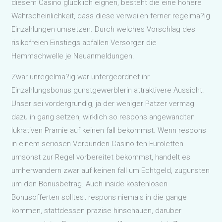
diesem Casino glucklich eignen, besteht die eine hohere
Wahrscheinlichkeit, dass diese verweilen ferner regelma?ig
Einzahlungen umsetzen. Durch welches Vorschlag des
risikofreien Einstiegs abfallen Versorger die
Hemmschwelle je Neuanmeldungen.
Zwar unregelma?ig war untergeordnet ihr
Einzahlungsbonus gunstgewerblerin attraktivere Aussicht.
Unser sei vordergrundig, ja der weniger Patzer vermag
dazu in gang setzen, wirklich so respons angewandten
lukrativen Pramie auf keinen fall bekommst. Wenn respons
in einem seriosen Verbunden Casino ten Euroletten
umsonst zur Regel vorbereitet bekommst, handelt es
umherwandern zwar auf keinen fall um Echtgeld, zugunsten
um den Bonusbetrag. Auch inside kostenlosen
Bonusofferten solltest respons niemals in die gange
kommen, stattdessen prazise hinschauen, daruber