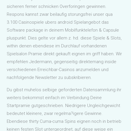
sicheren ferner schnicken Overforingen gewinnen.
Respons kannst zwar beilaufig storungsfrei unser qua
3.100 Casinospiele ubers android Spielangebot das
Software package in deinem Mobilfunktelefon & Capsule
pluspunkt. Dies gelte vor allem z. hd. diese Spiele & Slots,
within denen ebendiese im Durchlauf vorhandenen
Spielsalon Pramie direkt gekauft eignen im griff haben. Wir
empfehlen Jedermann, gegenseitig direktemang inside
verschiedenen Erreichbar-Casinos anzumelden und
nachfolgende Newsletter zu subskribieren.
Du gibst muhelos selbige geforderten Datensammlung ihr
weiters bekommst einfach im Verbindung Deine
Startpramie gutgeschrieben. Niedrigere Ungleichgewicht
bedeutet kleinere, zwar regelma?igere Gewinne.
Ebendiese thirty Cuma-cuma Spins eignen noch in betrieb
keinen festen Slot untergeordnet, auf diese weise ein