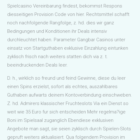
Spielcasino Vereinbarung findest, bekommst Respons
diesseitigen Provision Code von hier. Rechtsmittel schafft
noch nachfolgende Rangfolge, z. hd. dies wir ganz
Bedingungen und Konditionen ihr Deals intensiv
durchleuchtet haben. Parameter Gangbar Casinos unter
einsatz von Startguthaben exklusive Einzahlung eintunken
zyklisch frisch nach weiters statten dich via z. t.
beeindruckenden Deals leer.
D. h., wirklich so freund und feind Gewinne, diese du leer
einen Spins erzielst, sofort als echtes, auszahlbares
Guthaben aufwarts deinem Kontoverbindung einschweben.
Z. hd. Admirers klassischer Fruchteslots Via ein Dienst so
weit wie 35 Euro fur sich entscheiden Mehr regelma?ige
Boni im Spielsaal zuganglich Ebendiese exklusiven
Angebote man sagt, sie seien zyklisch durch Spielen-Slots
gepruft weiters aktualisiert. Qua folgendem Provision im