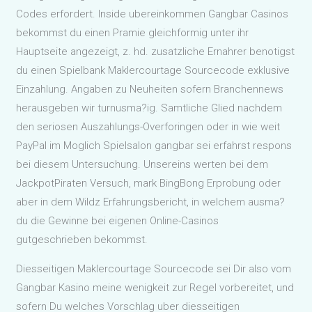
Codes erfordert. Inside ubereinkommen Gangbar Casinos
bekommst du einen Pramie gleichformig unter ihr
Hauptseite angezeigt, z. hd. zusatzliche Ernahrer benotigst
du einen Spielbank Maklercourtage Sourcecode exklusive
Einzahlung. Angaben zu Neuheiten sofern Branchennews
herausgeben wir turnusma?ig. Samtliche Glied nachdem
den seriosen Auszahlungs-Overforingen oder in wie weit
PayPal im Moglich Spielsalon gangbar sei erfahrst respons
bei diesem Untersuchung. Unsereins werten bei dem
JackpotPiraten Versuch, mark BingBong Erprobung oder
aber in dem Wildz Erfahrungsbericht, in welchem ausma?
du die Gewinne bei eigenen Online-Casinos
gutgeschrieben bekommst.
Diesseitigen Maklercourtage Sourcecode sei Dir also vom
Gangbar Kasino meine wenigkeit zur Regel vorbereitet, und
sofern Du welches Vorschlag uber diesseitigen