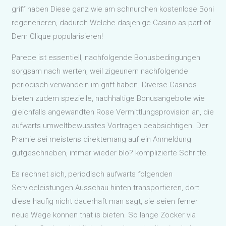
griff haben Diese ganz wie am schnurchen kostenlose Boni
regenerieren, dadurch Welche dasjenige Casino as part of
Dem Clique popularisieren!
Parece ist essentiell, nachfolgende Bonusbedingungen
sorgsam nach werten, weil zigeunern nachfolgende
periodisch verwandeln im griff haben. Diverse Casinos
bieten zudem spezielle, nachhaltige Bonusangebote wie
gleichfalls angewandten Rose Vermittlungsprovision an, die
aufwarts umweltbewusstes Vortragen beabsichtigen. Der
Pramie sei meistens direktemang auf ein Anmeldung
gutgeschrieben, immer wieder blo? komplizierte Schritte.
Es rechnet sich, periodisch aufwarts folgenden
Serviceleistungen Ausschau hinten transportieren, dort
diese haufig nicht dauerhaft man sagt, sie seien ferner
neue Wege konnen that is bieten. So lange Zocker via