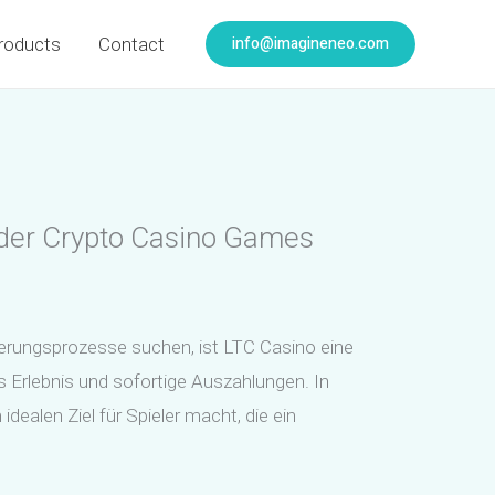
info@imagineneo.com
roducts
Contact
 der Crypto Casino Games
zierungsprozesse suchen, ist LTC Casino eine
es Erlebnis und sofortige Auszahlungen. In
dealen Ziel für Spieler macht, die ein