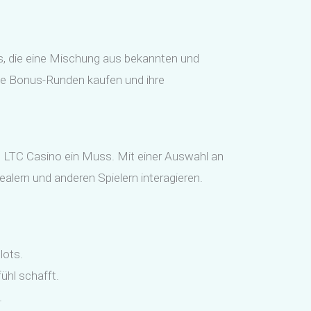
s, die eine Mischung aus bekannten und
ie Bonus-Runden kaufen und ihre
on LTC Casino ein Muss. Mit einer Auswahl an
alern und anderen Spielern interagieren.
lots.
ühl schafft.
.