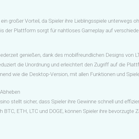
ein großer Vorteil, da Spieler ihre Lieblingsspiele unterwegs 
nis der Plattform sorgt für nahtloses Gameplay auf verschie
d jederzeit genießen, dank des mobilfreundlichen Designs von 
eduziert die Unordnung und erleichtert den Zugriff auf die Platt
nend wie die Desktop-Version, mit allen Funktionen und Spiele
s Abheben
stellt sicher, dass Spieler ihre Gewinne schnell und effizie
ich BTC, ETH, LTC und DOGE, können Spieler ihre bevorzugte 