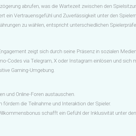
zögerung abrufen, was die Wartezeit zwischen den Spielsitzun
 ein Vertrauensgefühl und Zuverlässigkeit unter den Spielern
währungen zu wählen, entspricht unterschiedlichen Spielerpräf
agement zeigt sich durch seine Präsenz in sozialen Medien
o-Codes via Telegram, X oder Instagram einlösen und sich mi
ositive Gaming-Umgebung.
ien und Online-Foren austauschen.
 fördern die Teilnahme und Interaktion der Spieler.
Willkommensbonus schafft ein Gefühl der Inklusivität unter den