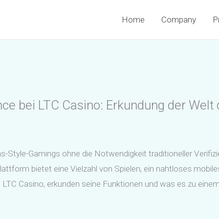
Home
Company
P
ce bei LTC Casino: Erkundung der Welt
as-Style-Gamings ohne die Notwendigkeit traditioneller Verifi
lattform bietet eine Vielzahl von Spielen, ein nahtloses mobil
on LTC Casino, erkunden seine Funktionen und was es zu einem i