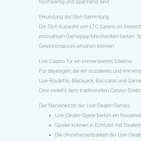
hochwertig und spannend sind.
Erkundung der Slot-Sammlung
Die Slot-Auswahl von LTC Casino ist besond
innovativen Gameplay-Mechaniken bieten. Sp
Gewinnchancen erhöhen können.
Live Casino für ein immersiveres Erlebnis
Für diejenigen, die ein sozialeres und immer
Live-Roulette, Blackjack, Baccarat und Game-
Dies verleiht dem traditionellen Casino-Erl
Der Nervenkitzel der Live-Dealer-Games
Live-Dealer-Spiele bieten ein fesselnde
Spieler können in Echtzeit mit Dealer
Die Unvorhersehbarkeit der Live-Deal