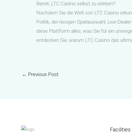
Bereit, LTC Casino selbst zu erleben?
Nachdem Sie die Welt von LTC Casino erkunde
Politik, der riesigen Spielauswahl, Live-De
diese Plattform alles, was Sie für ein unve
entdecken Sie, warum LTC Casino das ultimati
←
Previous Post
Facilities