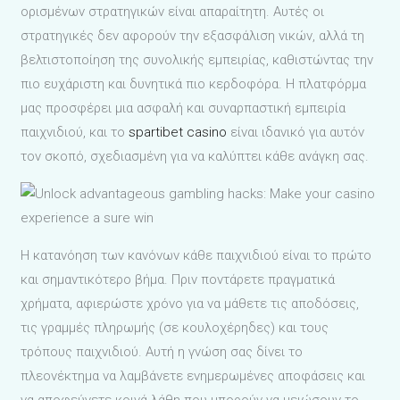
ορισμένων στρατηγικών είναι απαραίτητη. Αυτές οι
στρατηγικές δεν αφορούν την εξασφάλιση νικών, αλλά τη
βελτιστοποίηση της συνολικής εμπειρίας, καθιστώντας την
πιο ευχάριστη και δυνητικά πιο κερδοφόρα. Η πλατφόρμα
μας προσφέρει μια ασφαλή και συναρπαστική εμπειρία
παιχνιδιού, και το
spartibet casino
είναι ιδανικό για αυτόν
τον σκοπό, σχεδιασμένη για να καλύπτει κάθε ανάγκη σας.
Η κατανόηση των κανόνων κάθε παιχνιδιού είναι το πρώτο
και σημαντικότερο βήμα. Πριν ποντάρετε πραγματικά
χρήματα, αφιερώστε χρόνο για να μάθετε τις αποδόσεις,
τις γραμμές πληρωμής (σε κουλοχέρηδες) και τους
τρόπους παιχνιδιού. Αυτή η γνώση σας δίνει το
πλεονέκτημα να λαμβάνετε ενημερωμένες αποφάσεις και
να αποφεύγετε κοινά λάθη που μπορούν να μειώσουν το