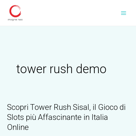
Skip
to
content
tower rush demo
Scopri Tower Rush Sisal, il Gioco di
Slots più Affascinante in Italia
Online