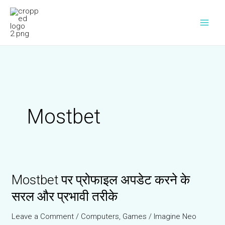
Skip
to
content
Mostbet
Mostbet पर प्रोफाइल अपडेट करने के
सरल और प्रभावी तरीके
Leave a Comment
/
Computers, Games
/
Imagine Neo