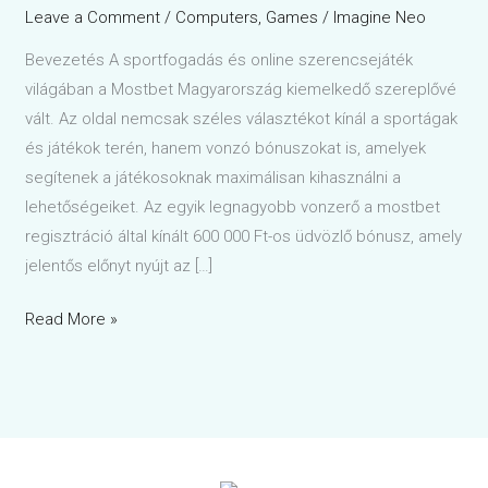
Leave a Comment
/
Computers, Games
/
Imagine Neo
Bevezetés A sportfogadás és online szerencsejáték
világában a Mostbet Magyarország kiemelkedő szereplővé
vált. Az oldal nemcsak széles választékot kínál a sportágak
és játékok terén, hanem vonzó bónuszokat is, amelyek
segítenek a játékosoknak maximálisan kihasználni a
lehetőségeiket. Az egyik legnagyobb vonzerő a mostbet
regisztráció által kínált 600 000 Ft-os üdvözlő bónusz, amely
jelentős előnyt nyújt az […]
Mostbet
Read More »
Magyarország:
Hogyan
Regisztrálj
és
Szerezz