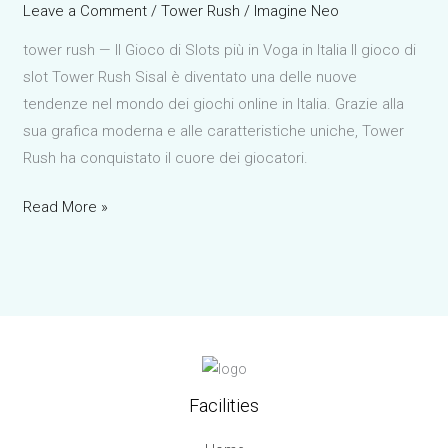
Leave a Comment
/
Tower Rush
/
Imagine Neo
tower rush — Il Gioco di Slots più in Voga in Italia Il gioco di
slot Tower Rush Sisal è diventato una delle nuove
tendenze nel mondo dei giochi online in Italia. Grazie alla
sua grafica moderna e alle caratteristiche uniche, Tower
Rush ha conquistato il cuore dei giocatori.
Scopri
Read More »
Tower
Rush
Sisal,
il
Gioco
di
Slots
Facilities
più