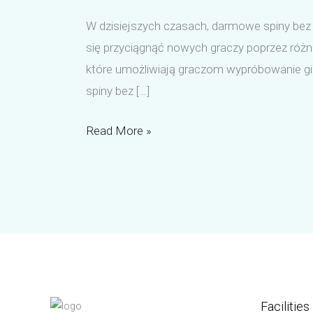
W dzisiejszych czasach, darmowe spiny bez 
się przyciągnąć nowych graczy poprzez róż
które umożliwiają graczom wypróbowanie gie
spiny bez […]
Darmowe
Read More »
Spiny
Bez
Wymaganego
Depozytu
–
Czy
To
Możliwe?
Facilities