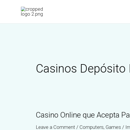
Skip
to
content
Casinos Depósito
Casino Online que Acepta Pa
Leave a Comment
/
Computers, Games
/
I