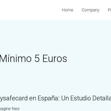
Home
Company
P
 Mínimo 5 Euros
ysafecard en España: Un Estudio Detall
magine Neo