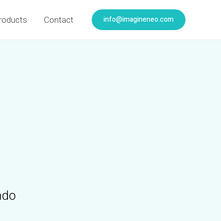
info@imagineneo.com
roducts
Contact
ado