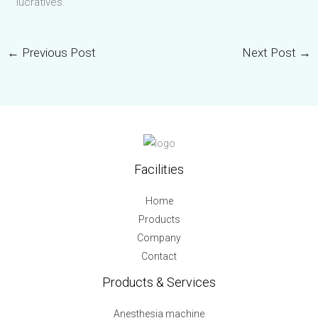
lucratives.
←
Previous Post
Next Post
→
Facilities
Home
Products
Company
Contact
Products & Services
Anesthesia machine