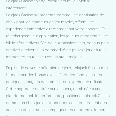
Lolajack Casino : Votre Portail vers le Jeu Mobile
Intéressant
Lolajack Casino se présente comme une destination de
choix pour les amateurs de jeu mobile, offrant une
expérience immersive directement sur votre appareil. En
téléchargeant leur application, les joueurs accèdent à une
bibliothèque diversifiée de jeux passionnants, conçus pour
captiver et divertir. La commodité de pouvoir jouer à tout
moment et en tout lieu est un atout majeur.
En plus de sa vaste sélection de jeux, Lolajack Casino met
l’accent sur des bonus exclusifs et des fonctionnalités
pratiques, conçues pour améliorer l’expérience utilisateur.
Cette approche centrée sur le joueur, combinée à une
plateforme mobile performante, positionne Lolajack Casino
comme un choix judicieux pour ceux qui recherchent des
sessions de jeu mobiles engageantes et potentiellement