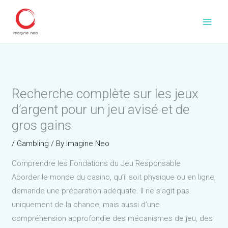
Skip
to
content
Recherche complète sur les jeux
d’argent pour un jeu avisé et de
gros gains
/
Gambling
/ By
Imagine Neo
Comprendre les Fondations du Jeu Responsable
Aborder le monde du casino, qu’il soit physique ou en ligne,
demande une préparation adéquate. Il ne s’agit pas
uniquement de la chance, mais aussi d’une
compréhension approfondie des mécanismes de jeu, des