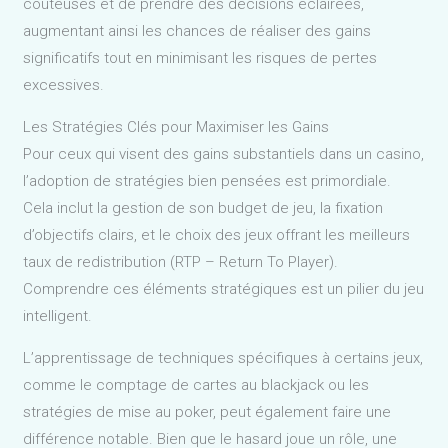
coûteuses et de prendre des décisions éclairées,
augmentant ainsi les chances de réaliser des gains
significatifs tout en minimisant les risques de pertes
excessives.
Les Stratégies Clés pour Maximiser les Gains
Pour ceux qui visent des gains substantiels dans un casino,
l’adoption de stratégies bien pensées est primordiale.
Cela inclut la gestion de son budget de jeu, la fixation
d’objectifs clairs, et le choix des jeux offrant les meilleurs
taux de redistribution (RTP – Return To Player).
Comprendre ces éléments stratégiques est un pilier du jeu
intelligent.
L’apprentissage de techniques spécifiques à certains jeux,
comme le comptage de cartes au blackjack ou les
stratégies de mise au poker, peut également faire une
différence notable. Bien que le hasard joue un rôle, une