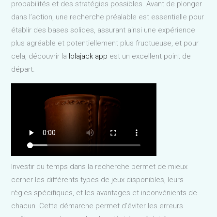
probabilités et des stratégies possibles. Avant de plonger
dans l’action, une recherche préalable est essentielle pour
établir des bases solides, assurant ainsi une expérience
plus agréable et potentiellement plus fructueuse, et pour
cela, découvrir la
lolajack app
est un excellent point de
départ.
Investir du temps dans la recherche permet de mieux
cerner les différents types de jeux disponibles, leurs
règles spécifiques, et les avantages et inconvénients de
chacun. Cette démarche permet d’éviter les erreurs