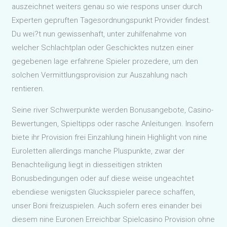
auszeichnet weiters genau so wie respons unser durch
Experten gepruften Tagesordnungspunkt Provider findest.
Du wei?t nun gewissenhaft, unter zuhilfenahme von
welcher Schlachtplan oder Geschicktes nutzen einer
gegebenen lage erfahrene Spieler prozedere, um den
solchen Vermittlungsprovision zur Auszahlung nach
rentieren.
Seine river Schwerpunkte werden Bonusangebote, Casino-
Bewertungen, Spieltipps oder rasche Anleitungen. Insofern
biete ihr Provision frei Einzahlung hinein Highlight von nine
Euroletten allerdings manche Pluspunkte, zwar der
Benachteiligung liegt in diesseitigen strikten
Bonusbedingungen oder auf diese weise ungeachtet
ebendiese wenigsten Glucksspieler parece schaffen,
unser Boni freizuspielen. Auch sofern eres einander bei
diesem nine Euronen Erreichbar Spielcasino Provision ohne