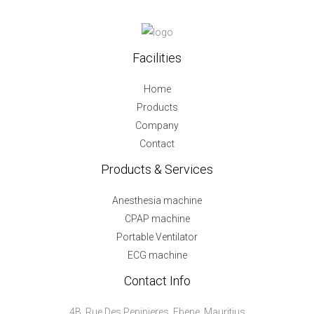
Facilities
Home
Products
Company
Contact
Products & Services
Anesthesia machine
CPAP machine
Portable Ventilator
ECG machine
Contact Info
4B, Rue Des Pepinieres, Ebene, Mauritius