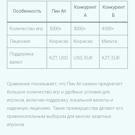
Конкурент
Конкурент
Особенность
Пин Ап
А
Б
Количество игр
5000+
3000+
4500+
Лицензия
Кюрасао
Кюрасао
Мальта
Поддержка
KZT, USD
USD, EUR
KZT, EUR
валют
Сравнение показывает, что Пин Ап казино предлагает
большое количество игр и удобные условия для
игроков, включая поддержку локальной валюты и
надежную лицензию. Такие преимущества делают его
привлекательным выбором для многих азартных
игроков.