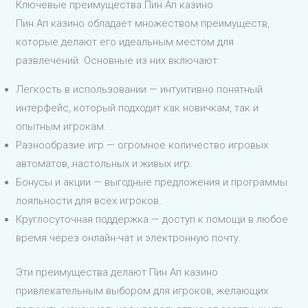
Ключевые преимущества Пин Ап казино
Пин Ап казино обладает множеством преимуществ,
которые делают его идеальным местом для
развлечений. Основные из них включают:
Легкость в использовании — интуитивно понятный
интерфейс, который подходит как новичкам, так и
опытным игрокам.
Разнообразие игр — огромное количество игровых
автоматов, настольных и живых игр.
Бонусы и акции — выгодные предложения и программы
лояльности для всех игроков.
Круглосуточная поддержка — доступ к помощи в любое
время через онлайн-чат и электронную почту.
Эти преимущества делают Пин Ап казино
привлекательным выбором для игроков, желающих