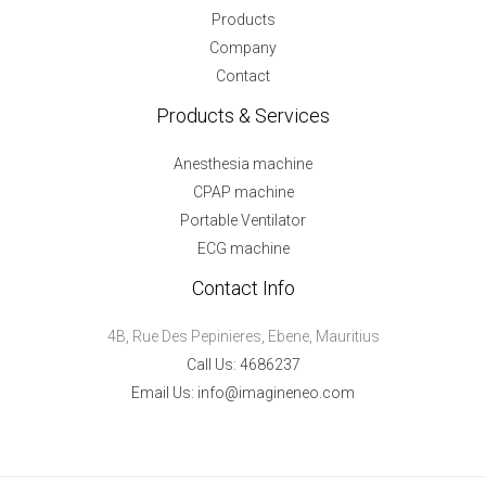
Products
Company
Contact
Products & Services
Anesthesia machine
CPAP machine
Portable Ventilator
ECG machine
Contact Info
4B, Rue Des Pepinieres, Ebene, Mauritius
Call Us: 4686237
Email Us: info@imagineneo.com