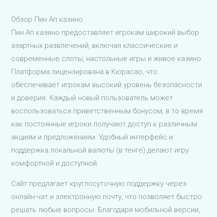
Обзор Пин Ап казино
Пин Ап казино предоставляет игрокам широкий выбор
азартных развлечений, включая классические и
современные слоты, настольные игры и живое казино.
Платформа лицензирована в Кюрасао, что
обеспечивает игрокам высокий уровень безопасности
и доверия. Каждый новый пользователь может
воспользоваться приветственным бонусом, в то время
как постоянные игроки получают доступ к различным
акциям и предложениям. Удобный интерфейс и
поддержка локальной валюты (в тенге) делают игру
комфортной и доступной.
Сайт предлагает круглосуточную поддержку через
онлайн-чат и электронную почту, что позволяет быстро
решать любые вопросы. Благодаря мобильной версии,