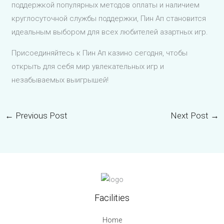
поддержкой популярных методов оплаты и наличием
круглосуточной службы поддержки, Пин Ап становится
идеальным выбором для всех любителей азартных игр.
Присоединяйтесь к Пин Ап казино сегодня, чтобы
открыть для себя мир увлекательных игр и
незабываемых выигрышей!
←
Previous Post
Next Post
→
Facilities
Home