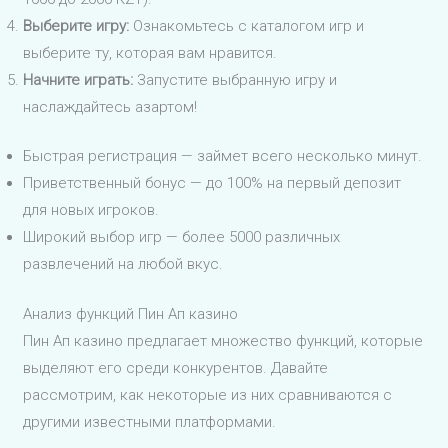
Выберите игру:
Ознакомьтесь с каталогом игр и
выберите ту, которая вам нравится.
Начните играть:
Запустите выбранную игру и
наслаждайтесь азартом!
Быстрая регистрация — займет всего несколько минут.
Приветственный бонус — до 100% на первый депозит
для новых игроков.
Широкий выбор игр — более 5000 различных
развлечений на любой вкус.
Анализ функций Пин Ап казино
Пин Ап казино предлагает множество функций, которые
выделяют его среди конкурентов. Давайте
рассмотрим, как некоторые из них сравниваются с
другими известными платформами.