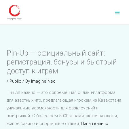
Skip
to
content
Pin-Up — официальный сайт:
регистрация, бонусы и быстрый
доступ к играм
/
Public
/ By
Imagine Neo
Пин Ап казино — это современная онлайн-платформа
для азартных игр, предлагающая игрокам из Казахстана
уникальные возможности для развлечений и
выигрышей. С более чем 5000 играми, включая слоты,
живое казино и спортивные ставки,
Пинап казино