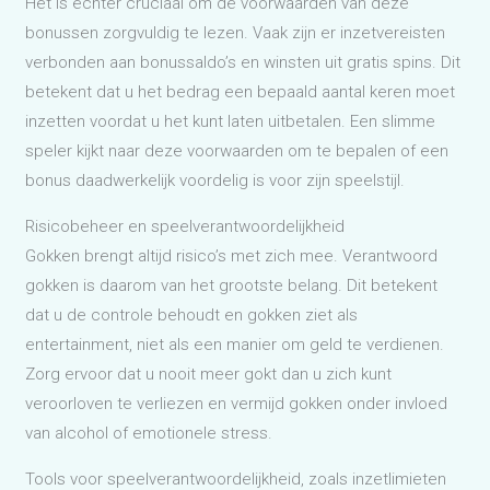
Het is echter cruciaal om de voorwaarden van deze
bonussen zorgvuldig te lezen. Vaak zijn er inzetvereisten
verbonden aan bonussaldo’s en winsten uit gratis spins. Dit
betekent dat u het bedrag een bepaald aantal keren moet
inzetten voordat u het kunt laten uitbetalen. Een slimme
speler kijkt naar deze voorwaarden om te bepalen of een
bonus daadwerkelijk voordelig is voor zijn speelstijl.
Risicobeheer en speelverantwoordelijkheid
Gokken brengt altijd risico’s met zich mee. Verantwoord
gokken is daarom van het grootste belang. Dit betekent
dat u de controle behoudt en gokken ziet als
entertainment, niet als een manier om geld te verdienen.
Zorg ervoor dat u nooit meer gokt dan u zich kunt
veroorloven te verliezen en vermijd gokken onder invloed
van alcohol of emotionele stress.
Tools voor speelverantwoordelijkheid, zoals inzetlimieten