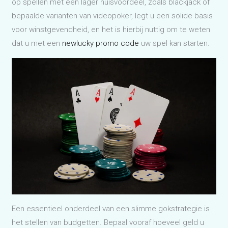
op spellen met een lager huisvoordeel, zoals blackjack of
bepaalde varianten van videopoker, legt u een solide basis
voor winstgevendheid, en het is hierbij nuttig om te weten
dat u met een
newlucky promo code
uw spel kan starten.
Een essentieel onderdeel van een slimme gokstrategie is
het stellen van budgetten. Bepaal vooraf hoeveel geld u