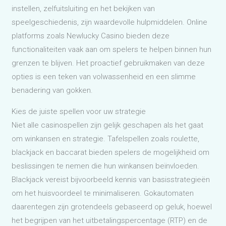
instellen, zelfuitsluiting en het bekijken van
speelgeschiedenis, zijn waardevolle hulpmiddelen. Online
platforms zoals Newlucky Casino bieden deze
functionaliteiten vaak aan om spelers te helpen binnen hun
grenzen te blijven. Het proactief gebruikmaken van deze
opties is een teken van volwassenheid en een slimme
benadering van gokken.
Kies de juiste spellen voor uw strategie
Niet alle casinospellen zijn gelijk geschapen als het gaat
om winkansen en strategie. Tafelspellen zoals roulette,
blackjack en baccarat bieden spelers de mogelijkheid om
beslissingen te nemen die hun winkansen beïnvloeden.
Blackjack vereist bijvoorbeeld kennis van basisstrategieën
om het huisvoordeel te minimaliseren. Gokautomaten
daarentegen zijn grotendeels gebaseerd op geluk, hoewel
het begrijpen van het uitbetalingspercentage (RTP) en de