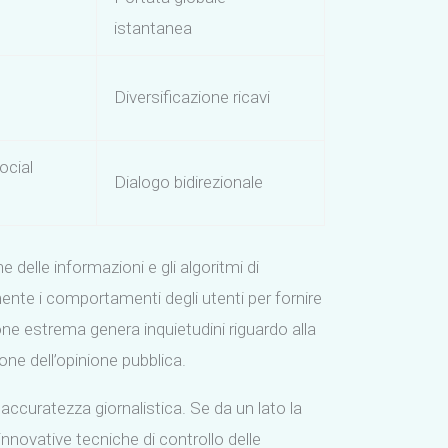
istantanea
Diversificazione ricavi
ocial
Dialogo bidirezionale
 delle informazioni e gli algoritmi di
ente i comportamenti degli utenti per fornire
ne estrema genera inquietudini riguardo alla
one dell’opinione pubblica.
e accuratezza giornalistica. Se da un lato la
 innovative tecniche di controllo delle