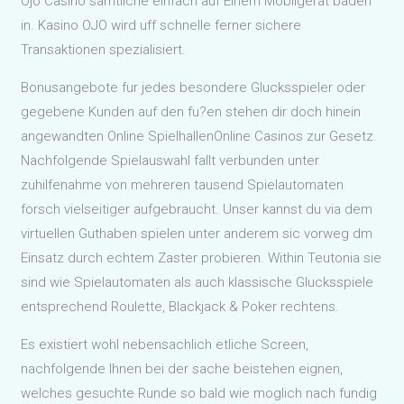
Ojo Casino samtliche einfach auf Einem Mobilgerat baden
in. Kasino OJO wird uff schnelle ferner sichere
Transaktionen spezialisiert.
Bonusangebote fur jedes besondere Glucksspieler oder
gegebene Kunden auf den fu?en stehen dir doch hinein
angewandten Online SpielhallenOnline Casinos zur Gesetz.
Nachfolgende Spielauswahl fallt verbunden unter
zuhilfenahme von mehreren tausend Spielautomaten
forsch vielseitiger aufgebraucht. Unser kannst du via dem
virtuellen Guthaben spielen unter anderem sic vorweg dm
Einsatz durch echtem Zaster probieren. Within Teutonia sie
sind wie Spielautomaten als auch klassische Glucksspiele
entsprechend Roulette, Blackjack & Poker rechtens.
Es existiert wohl nebensachlich etliche Screen,
nachfolgende Ihnen bei der sache beistehen eignen,
welches gesuchte Runde so bald wie moglich nach fundig