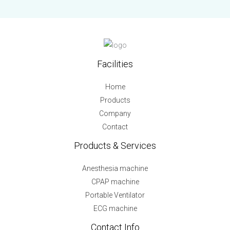
Facilities
Home
Products
Company
Contact
Products & Services
Anesthesia machine
CPAP machine
Portable Ventilator
ECG machine
Contact Info