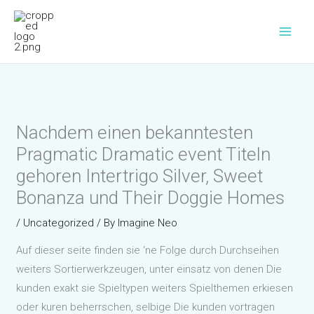
Skip
to
content
Nachdem einen bekanntesten
Pragmatic Dramatic event Titeln
gehoren Intertrigo Silver, Sweet
Bonanza und Their Doggie Homes
/
Uncategorized
/ By
Imagine Neo
Auf dieser seite finden sie ‘ne Folge durch Durchseihen
weiters Sortierwerkzeugen, unter einsatz von denen Die
kunden exakt sie Spieltypen weiters Spielthemen erkiesen
oder kuren beherrschen, selbige Die kunden vortragen