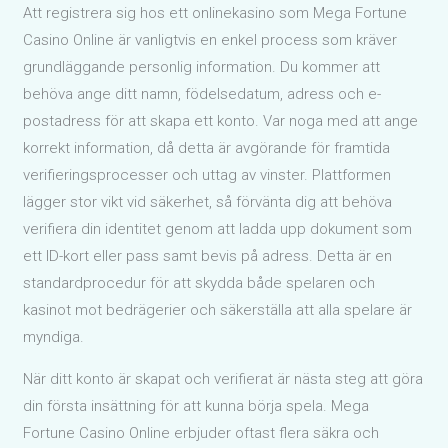
Att registrera sig hos ett onlinekasino som Mega Fortune
Casino Online är vanligtvis en enkel process som kräver
grundläggande personlig information. Du kommer att
behöva ange ditt namn, födelsedatum, adress och e-
postadress för att skapa ett konto. Var noga med att ange
korrekt information, då detta är avgörande för framtida
verifieringsprocesser och uttag av vinster. Plattformen
lägger stor vikt vid säkerhet, så förvänta dig att behöva
verifiera din identitet genom att ladda upp dokument som
ett ID-kort eller pass samt bevis på adress. Detta är en
standardprocedur för att skydda både spelaren och
kasinot mot bedrägerier och säkerställa att alla spelare är
myndiga.
När ditt konto är skapat och verifierat är nästa steg att göra
din första insättning för att kunna börja spela. Mega
Fortune Casino Online erbjuder oftast flera säkra och