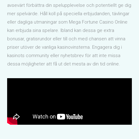
avsevärt förbättra din spelupplevelse och potentiellt ge dig
mer spelvärde. Håll koll på speciella erbjudanden, tävlingar
eller dagliga utmaningar som Mega Fortune Casino Online
kan erbjuda sina spelare. Ibland kan dessa ge extra
bonusar, gratisrundor eller till och med chansen att vinna
priser utöver de vanliga kasinovinsterna. Engagera dig i
kasinots community eller nyhetsbrev för att inte missa
dessa möjligheter att få ut det mesta av din tid online.