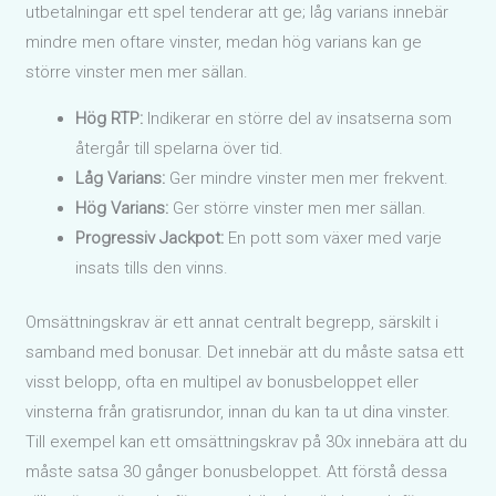
utbetalningar ett spel tenderar att ge; låg varians innebär
mindre men oftare vinster, medan hög varians kan ge
större vinster men mer sällan.
Hög RTP:
Indikerar en större del av insatserna som
återgår till spelarna över tid.
Låg Varians:
Ger mindre vinster men mer frekvent.
Hög Varians:
Ger större vinster men mer sällan.
Progressiv Jackpot:
En pott som växer med varje
insats tills den vinns.
Omsättningskrav är ett annat centralt begrepp, särskilt i
samband med bonusar. Det innebär att du måste satsa ett
visst belopp, ofta en multipel av bonusbeloppet eller
vinsterna från gratisrundor, innan du kan ta ut dina vinster.
Till exempel kan ett omsättningskrav på 30x innebära att du
måste satsa 30 gånger bonusbeloppet. Att förstå dessa