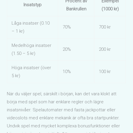
Procent av
Exempel
Insatstyp
Bankrullen
(1000 kr)
Låga insatser (0.10
70%
700 kr
– 1 kr)
Medelhöga insatser
20%
200 kr
(1.50 – 5 kr)
Höga insatser (över
10%
100 kr
5 kr)
När du väljer spel, särskilt i början, kan det vara klokt att
börja med spel som har enklare regler och lägre
insatsnivåer. Spelautomater med fasta jackpottar eller
videoslots med enklare mekanik är ofta bra startpunkter.
Undvik spel med mycket komplexa bonusfunktioner eller