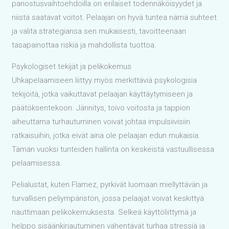
panostusvaihtoehdoilla on erilaiset todennäköisyydet ja
niistä saatavat voitot. Pelaajan on hyvä tuntea nämä suhteet
ja valita strategiansa sen mukaisesti, tavoitteenaan
tasapainottaa riskiä ja mahdollista tuottoa.
Psykologiset tekijät ja pelikokemus
Uhkapelaamiseen liittyy myös merkittäviä psykologisia
tekijöitä, jotka vaikuttavat pelaajan käyttäytymiseen ja
päätöksentekoon. Jännitys, toivo voitosta ja tappion
aiheuttama turhautuminen voivat johtaa impulsiivisiin
ratkaisuihin, jotka eivät aina ole pelaajan edun mukaisia.
Tämän vuoksi tunteiden hallinta on keskeistä vastuullisessa
pelaamisessa.
Pelialustat, kuten Flamez, pyrkivät luomaan miellyttävän ja
turvallisen peliympäristön, jossa pelaajat voivat keskittyä
nauttimaan pelikokemuksesta. Selkeä käyttöliittymä ja
helppo sisäänkirjautuminen vähentävät turhaa stressiä ja