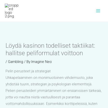
Skip
to
content
Löydä kasinon todelliset taktiikat:
hallitse peliformulat voittoon
/
Gambling
/ By
Imagine Neo
Pelin perusteet ja strategiat
Uhkapelaaminen on monimuotoinen viihdemuoto, joka
yhdistää tuurin, strategian ja psykologian elementtejä.
Pelien perusteiden ymmärtäminen on ensiarvoisen tärkeää,
jotta voi nauttia niistä vastuullisesti ja parantaa
voittomahdollisuuksiaan. Esimerkiksi korttipeleissä, kuten