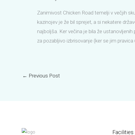
Zanimivost Chicken Road temelji v večjih sku
kazinojev je že bil sprejet, a si nekatere drža
najboljša. Ker večina je bila že ustanovljeni
za pozabljivo izbrisovanje (ker se jim pravica 
←
Previous Post
Facilities