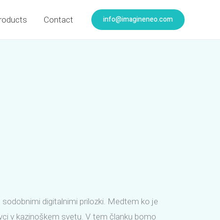
info@imagineneo.com
roducts
Contact
t s sodobnimi digitalnimi prilozki. Medtem ko je
 pravci v kazinoškem svetu. V tem članku bomo