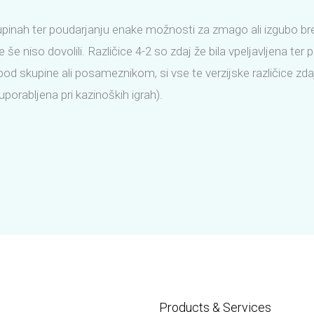
pinah ter poudarjanju enake možnosti za zmago ali izgubo brez
ve še niso dovolili. Različice 4-2 so zdaj že bila vpeljavljena te
h pod skupine ali posameznikom, si vse te verzijske različice zd
uporabljena pri kazinoških igrah).
Products & Services