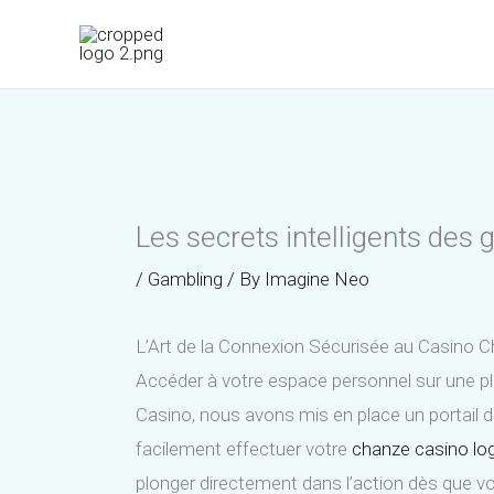
Skip
to
content
Les secrets intelligents des 
/
Gambling
/ By
Imagine Neo
L’Art de la Connexion Sécurisée au Casino 
Accéder à votre espace personnel sur une pl
Casino, nous avons mis en place un portail d
facilement effectuer votre
chanze casino log
plonger directement dans l’action dès que vo