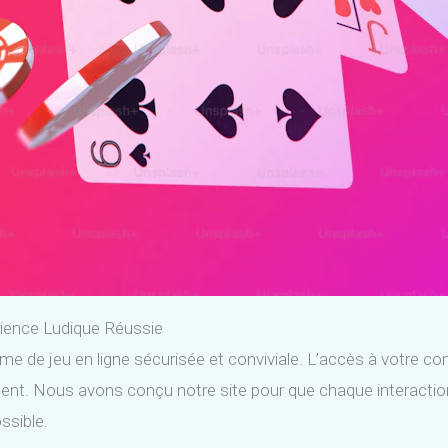
rience Ludique Réussie
e de jeu en ligne sécurisée et conviviale. L’accès à votre com
ent. Nous avons conçu notre site pour que chaque interaction,
ssible.