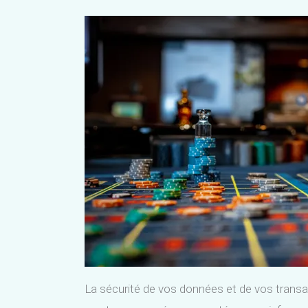
La sécurité de vos données et de vos transa