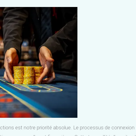
ctions est notre priorité absolue. Le processus de connexion