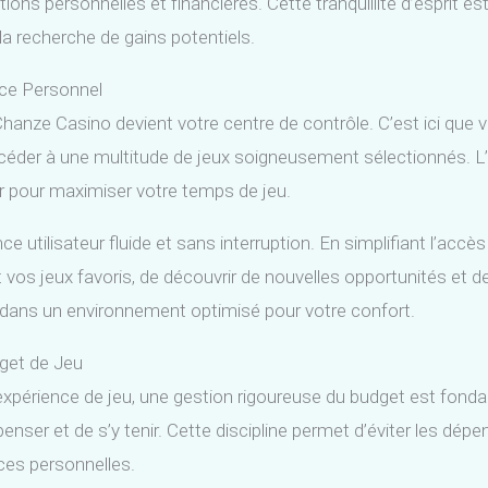
ns personnelles et financières. Cette tranquillité d’esprit es
 la recherche de gains potentiels.
ace Personnel
anze Casino devient votre centre de contrôle. C’est ici que v
accéder à une multitude de jeux soigneusement sélectionnés. L
er pour maximiser votre temps de jeu.
ce utilisateur fluide et sans interruption. En simplifiant l’acc
os jeux favoris, de découvrir de nouvelles opportunités et de
 dans un environnement optimisé pour votre confort.
dget de Jeu
périence de jeu, une gestion rigoureuse du budget est fonda
ser et de s’y tenir. Cette discipline permet d’éviter les dépen
nces personnelles.