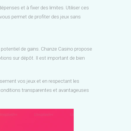
penses et à fixer des limites. Utiliser ces
a vous permet de profiter des jeux sans
e potentiel de gains. Chanze Casino propose
ions sur dépôt. Il est important de bien
eusement vos jeux et en respectant les
conditions transparentes et avantageuses