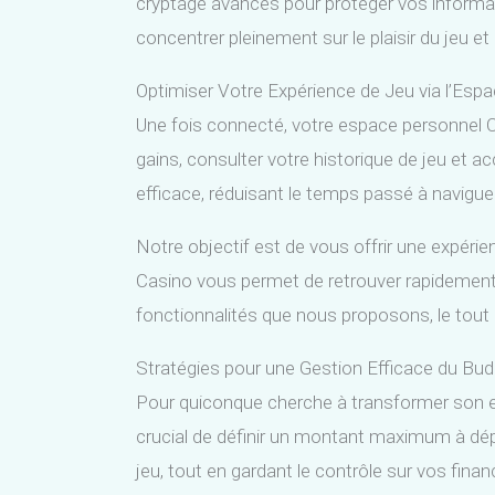
cryptage avancés pour protéger vos informatio
concentrer pleinement sur le plaisir du jeu et
Optimiser Votre Expérience de Jeu via l’Esp
Une fois connecté, votre espace personnel Ch
gains, consulter votre historique de jeu et 
efficace, réduisant le temps passé à navigu
Notre objectif est de vous offrir une expérien
Casino vous permet de retrouver rapidement v
fonctionnalités que nous proposons, le tout
Stratégies pour une Gestion Efficace du Bu
Pour quiconque cherche à transformer son ex
crucial de définir un montant maximum à dépen
jeu, tout en gardant le contrôle sur vos fina