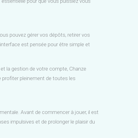
t essentielle pour que vous puissiez vous
ous pouvez gérer vos dépôts, retirer vos
’interface est pensée pour être simple et
ès et la gestion de votre compte, Chanze
 profiter pleinement de toutes les
mentale. Avant de commencer à jouer, il est
ses impulsives et de prolonger le plaisir du