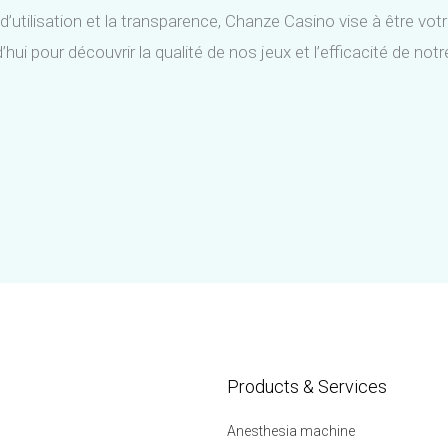
té d’utilisation et la transparence, Chanze Casino vise à être v
’hui pour découvrir la qualité de nos jeux et l’efficacité de 
Products & Services
Anesthesia machine