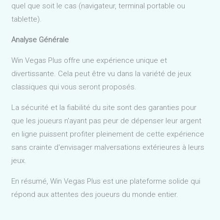
quel que soit le cas (navigateur, terminal portable ou
tablette).
Analyse Générale
Win Vegas Plus offre une expérience unique et
divertissante. Cela peut être vu dans la variété de jeux
classiques qui vous seront proposés.
La sécurité et la fiabilité du site sont des garanties pour
que les joueurs n'ayant pas peur de dépenser leur argent
en ligne puissent profiter pleinement de cette expérience
sans crainte d'envisager malversations extérieures à leurs
jeux.
En résumé, Win Vegas Plus est une plateforme solide qui
répond aux attentes des joueurs du monde entier.