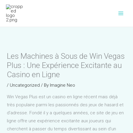
Skip
to
content
Les Machines à Sous de Win Vegas
Plus : Une Expérience Excitante au
Casino en Ligne
/
Uncategorized
/ By
Imagine Neo
Win Vegas Plus est un casino en ligne récent mais déjà
très populaire parmi les passionnés des jeux de hasard et
d’adresse. Fondé il y a quelques années, ce site de jeu en
ligne offre une expérience excitante aux joueurs qui
cherchent à passer du temps divertissant au sein d’un