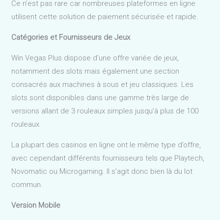
Ce n’est pas rare car nombreuses plateformes en ligne
utilisent cette solution de paiement sécurisée et rapide.
Catégories et Fournisseurs de Jeux
Win Vegas Plus dispose d’une offre variée de jeux,
notamment des slots mais également une section
consacrés aux machines à sous et jeu classiques. Les
slots sont disponibles dans une gamme très large de
versions allant de 3 rouleaux simples jusqu’à plus de 100
rouleaux.
La plupart des casinos en ligne ont le même type d’offre,
avec cependant différents fournisseurs tels que Playtech,
Novomatic ou Microgaming. Il s’agit donc bien là du lot
commun.
Version Mobile