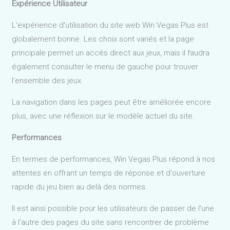
Expérience Utilisateur
L'expérience d'utilisation du site web Win Vegas Plus est
globalement bonne. Les choix sont variés et la page
principale permet un accès direct aux jeux, mais il faudra
également consulter le menu de gauche pour trouver
l’ensemble des jeux.
La navigation dans les pages peut être améliorée encore
plus, avec une réflexion sur le modèle actuel du site.
Performances
En termes de performances, Win Vegas Plus répond à nos
attentes en offrant un temps de réponse et d'ouverture
rapide du jeu bien au delà des normes.
Il est ainsi possible pour les utilisateurs de passer de l’une
à l’autre des pages du site sans rencontrer de problème