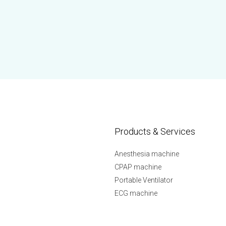
Products & Services
Anesthesia machine
CPAP machine
Portable Ventilator
ECG machine