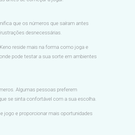
gnifica que os números que saíram antes
 frustrações desnecessárias.
o Keno reside mais na forma como joga e
 onde pode testar a sua sorte em ambientes
 números. Algumas pessoas preferem
que se sinta confortável com a sua escolha.
e jogo e proporcionar mais oportunidades