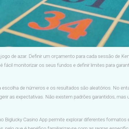
 jogo de azar. Definir um orçamento para cada sessão de Ken
 fácil monitorizar os seus fundos e definir limites para garan
 escolha de números e os resultados são aleatórios. No e
a gerir as expectativas. Não existem padrões garantidos, m
no Biglucky Casino App permite explorar diferentes formatos
des, pelo que é benéfico familiarizar-se com as regras específ