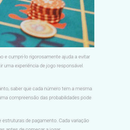
o e cumpri-lo rigorosamente ajuda a evitar
tir uma experiência de jogo responsável.
ntanto, saber que cada número tem a mesma
as uma compreensão das probabilidades pode
 e estruturas de pagamento. Cada variação
icas antes de começar a jogar.