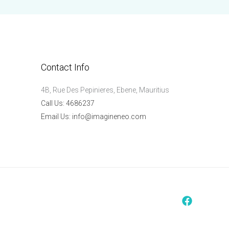
Contact Info
4B, Rue Des Pepinieres, Ebene, Mauritius
Call Us: 4686237
Email Us: info@imagineneo.com