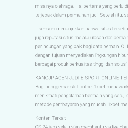
misalnya olahraga. Hal pertama yang perlu d
terjebak dalam permainan judi. Setelah itu, s
Lisensi ini menunjukkan bahwa situs tersebu
juga reputasi situs melalui ulasan dari pem
perlindungan yang baik bagi data pemain. OLE
dengan tujuan menyediakan lingkungan hibu
berbagai produk berkualitas tinggi dan solu
KANGJP AGEN JUDI E-SPORT ONLINE TE
Bagi penggemar slot online, 1xbet menawark
menikmati pengalaman bermain yang seru, 
metode pembayaran yang mudah, 1xbet menja
Konten Terkait
CS 24 jam selalu siap membantu via live cha