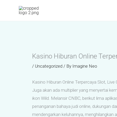
Skip
to
content
Kasino Hiburan Online Terpe
/
Uncategorized
/ By
Imagine Neo
Kasino Hiburan Online Terpercaya Slot, Liv
Juga akan ada multiplier yang menyertai kem
ikon Wild. Melansir CNBC, berikut lima aplik
penanganan bahaya judi online, dukungan dari 
mendengarkan keluhannya, menghilangkan ak