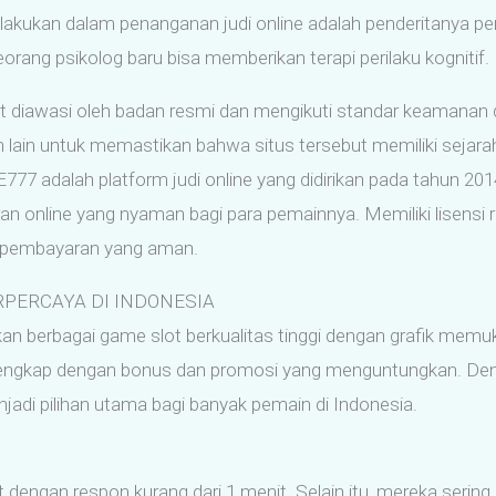
ilakukan dalam penanganan judi online adalah penderitanya p
eorang psikolog baru bisa memberikan terapi perilaku kognitif.
t diawasi oleh badan resmi dan mengikuti standar keamanan dan
ain lain untuk memastikan bahwa situs tersebut memiliki seja
777 adalah platform judi online yang didirikan pada tahun 20
ran online yang nyaman bagi para pemainnya. Memiliki lisen
si pembayaran yang aman.
RPERCAYA DI INDONESIA
an berbagai game slot berkualitas tinggi dengan grafik memu
lengkap dengan bonus dan promosi yang menguntungkan. Den
di pilihan utama bagi banyak pemain di Indonesia.
t dengan respon kurang dari 1 menit. Selain itu, mereka ser