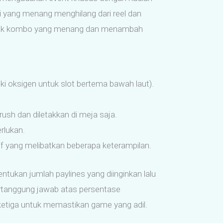
 yang menang menghilang dari reel dan
banyak kombo yang menang dan menambah
ki oksigen untuk slot bertema bawah laut).
sh dan diletakkan di meja saja.
rlukan.
f yang melibatkan beberapa keterampilan.
tentukan jumlah paylines yang diinginkan lalu
ertanggung jawab atas persentase
k ketiga untuk memastikan game yang adil.