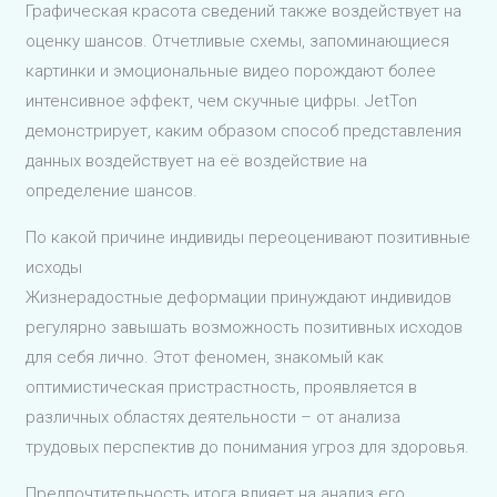
Графическая красота сведений также воздействует на
оценку шансов. Отчетливые схемы, запоминающиеся
картинки и эмоциональные видео порождают более
интенсивное эффект, чем скучные цифры. JetTon
демонстрирует, каким образом способ представления
данных воздействует на её воздействие на
определение шансов.
По какой причине индивиды переоценивают позитивные
исходы
Жизнерадостные деформации принуждают индивидов
регулярно завышать возможность позитивных исходов
для себя лично. Этот феномен, знакомый как
оптимистическая пристрастность, проявляется в
различных областях деятельности – от анализа
трудовых перспектив до понимания угроз для здоровья.
Предпочтительность итога влияет на анализ его