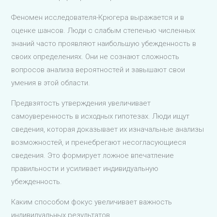
Феномен исследователя-Крюгера выражается и в
оценке шансов. Люди с слабым степенью численных
знаний часто проявляют наибольшую убежденность в
своих определениях. Они не сознают сложность
вопросов анализа вероятностей и завышают свои
умения в этой области.
Предвзятость утверждения увеличивает
самоуверенность в исходных гипотезах. Люди ищут
сведения, которая доказывает их изначальные анализы
возможностей, и пренебрегают несогласующиеся
сведения. Это формирует ложное впечатление
правильности и усиливает индивидуальную
убежденность.
Каким способом фокус увеличивает важность
индивидуальных результатов