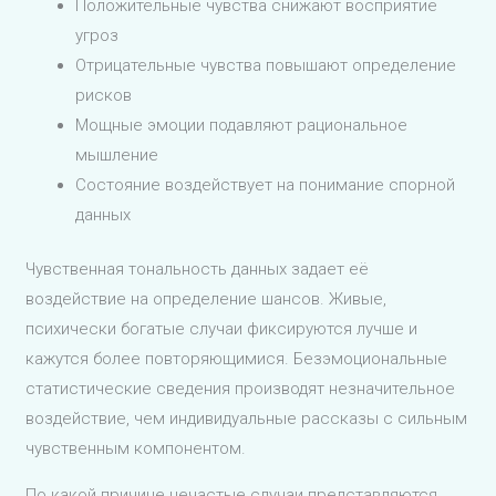
Положительные чувства снижают восприятие
угроз
Отрицательные чувства повышают определение
рисков
Мощные эмоции подавляют рациональное
мышление
Состояние воздействует на понимание спорной
данных
Чувственная тональность данных задает её
воздействие на определение шансов. Живые,
психически богатые случаи фиксируются лучше и
кажутся более повторяющимися. Безэмоциональные
статистические сведения производят незначительное
воздействие, чем индивидуальные рассказы с сильным
чувственным компонентом.
По какой причине нечастые случаи представляются