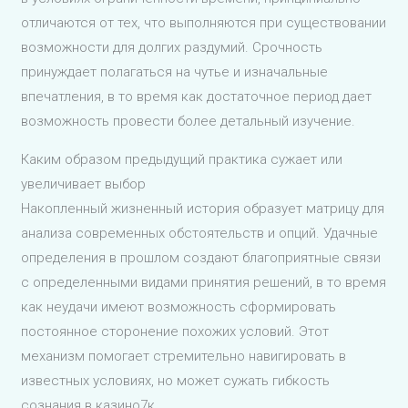
отличаются от тех, что выполняются при существовании
возможности для долгих раздумий. Срочность
принуждает полагаться на чутье и изначальные
впечатления, в то время как достаточное период дает
возможность провести более детальный изучение.
Каким образом предыдущий практика сужает или
увеличивает выбор
Накопленный жизненный история образует матрицу для
анализа современных обстоятельств и опций. Удачные
определения в прошлом создают благоприятные связи
с определенными видами принятия решений, в то время
как неудачи имеют возможность сформировать
постоянное сторонение похожих условий. Этот
механизм помогает стремительно навигировать в
известных условиях, но может сужать гибкость
сознания в казино7к.