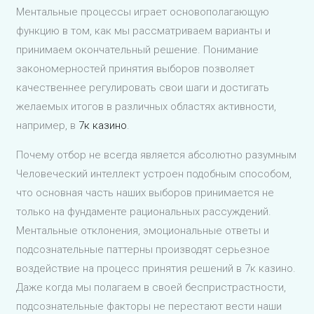
Ментальные процессы играет основополагающую
функцию в том, как мы рассматриваем варианты и
принимаем окончательный решение. Понимание
закономерностей принятия выборов позволяет
качественнее регулировать свои шаги и достигать
желаемых итогов в различных областях активности,
например, в
7к казино
.
Почему отбор не всегда является абсолютно разумным
Человеческий интеллект устроен подобным способом,
что основная часть наших выборов принимается не
только на фундаменте рациональных рассуждений.
Ментальные отклонения, эмоциональные ответы и
подсознательные паттерны производят серьезное
воздействие на процесс принятия решений в 7к казино.
Даже когда мы полагаем в своей беспристрастности,
подсознательные факторы не перестают вести наши