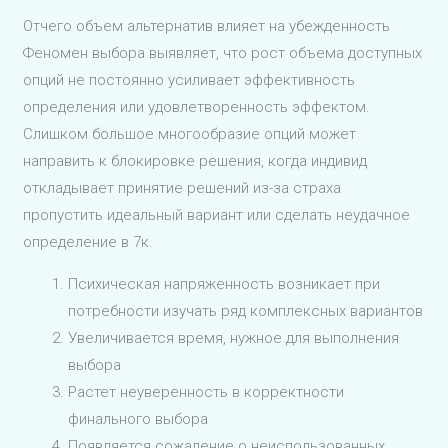
Отчего объем альтернатив влияет на убежденность
Феномен выбора выявляет, что рост объема доступных
опций не постоянно усиливает эффективность
определения или удовлетворенность эффектом.
Слишком большое многообразие опций может
направить к блокировке решения, когда индивид
откладывает принятие решений из-за страха
пропустить идеальный вариант или сделать неудачное
определение в 7к.
Психическая напряженность возникает при
потребности изучать ряд комплексных вариантов
Увеличивается время, нужное для выполнения
выбора
Растет неуверенность в корректности
финального выбора
Появляется сожаление о неиспользованных