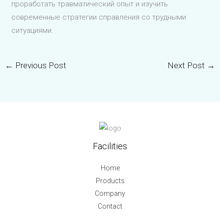
проработать травматический опыт и изучить
современные стратегии справления со трудными
ситуациями.
←
Previous Post
Next Post
→
Facilities
Home
Products
Company
Contact