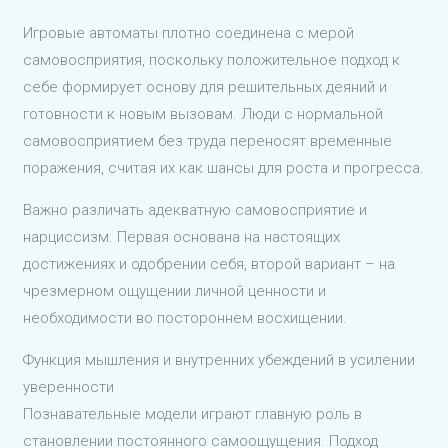
Игровые автоматы плотно соединена с мерой
самовосприятия, поскольку положительное подход к
себе формирует основу для решительных деяний и
готовности к новым вызовам. Люди с нормальной
самовосприятием без труда переносят временные
поражения, считая их как шансы для роста и прогресса.
Важно различать адекватную самовосприятие и
нарциссизм. Первая основана на настоящих
достижениях и одобрении себя, второй вариант – на
чрезмерном ощущении личной ценности и
необходимости во постороннем восхищении.
Функция мышления и внутренних убеждений в усилении
уверенности
Познавательные модели играют главную роль в
становлении постоянного самоощущения. Подход