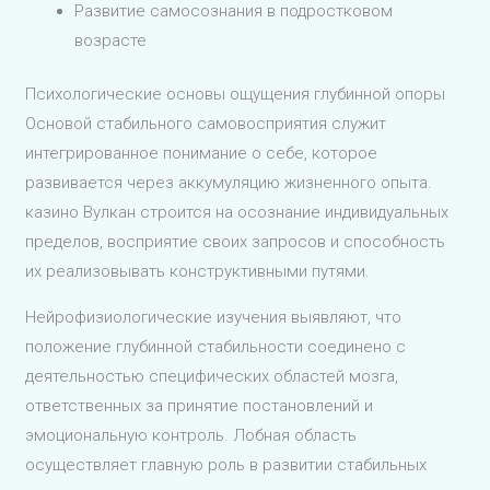
Развитие самосознания в подростковом
возрасте
Психологические основы ощущения глубинной опоры
Основой стабильного самовосприятия служит
интегрированное понимание о себе, которое
развивается через аккумуляцию жизненного опыта.
казино Вулкан строится на осознание индивидуальных
пределов, восприятие своих запросов и способность
их реализовывать конструктивными путями.
Нейрофизиологические изучения выявляют, что
положение глубинной стабильности соединено с
деятельностью специфических областей мозга,
ответственных за принятие постановлений и
эмоциональную контроль. Лобная область
осуществляет главную роль в развитии стабильных