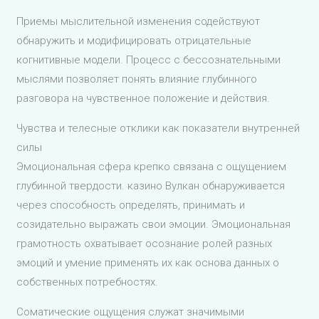
Приемы мыслительной изменения содействуют
обнаружить и модифицировать отрицательные
когнитивные модели. Процесс с бессознательными
мыслями позволяет понять влияние глубинного
разговора на чувственное положение и действия.
Чувства и телесные отклики как показатели внутренней
силы
Эмоциональная сфера крепко связана с ощущением
глубинной твердости. казино Вулкан обнаруживается
через способность определять, принимать и
созидательно выражать свои эмоции. Эмоциональная
грамотность охватывает осознание ролей разных
эмоций и умение применять их как основа данных о
собственных потребностях.
Соматические ощущения служат значимыми