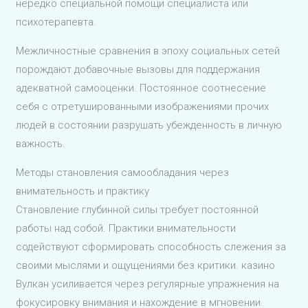
нередко специальной помощи специалиста или
психотерапевта.
Межличностные сравнения в эпоху социальных сетей
порождают добавочные вызовы для поддержания
адекватной самооценки. Постоянное соотнесение
себя с отретушированными изображениями прочих
людей в состоянии разрушать убежденность в личную
важность.
Методы становления самообладания через
внимательность и практику
Становление глубинной силы требует постоянной
работы над собой. Практики внимательности
содействуют сформировать способность слежения за
своими мыслями и ощущениями без критики. казино
Вулкан усиливается через регулярные упражнения на
фокусировку внимания и нахождение в мгновении.