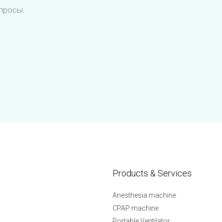
просы.
Products & Services
Anesthesia machine
CPAP machine
Portable Ventilator