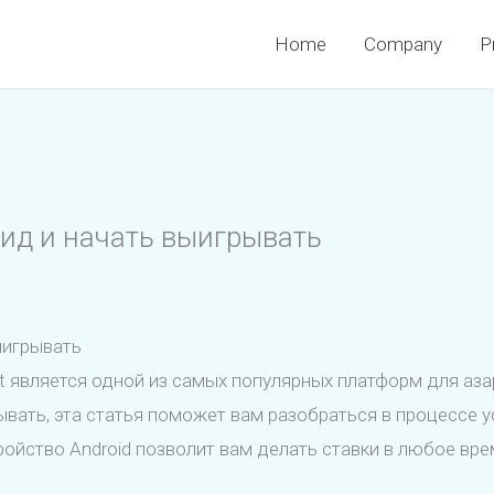
Home
Company
P
оид и начать выигрывать
ыигрывать
 является одной из самых популярных платформ для азарт
вать, эта статья поможет вам разобраться в процессе у
ройство Android позволит вам делать ставки в любое вре