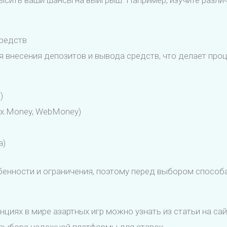
средств
 внесения депозитов и вывода средств, что делает про
)
ex.Money, WebMoney)
а)
бенности и ограничения, поэтому перед выбором способ
нциях в мире азартных игр можно узнать из статьи на са