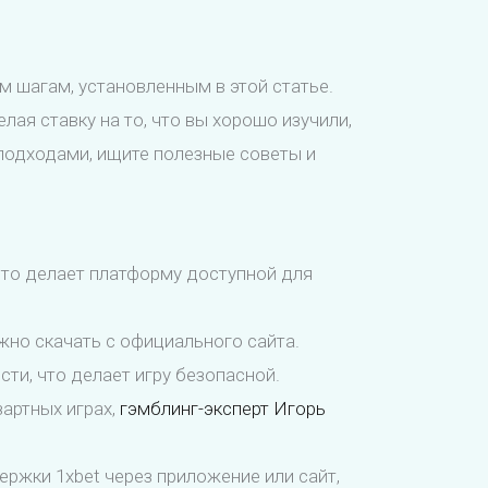
м шагам, установленным в этой статье.
лая ставку на то, что вы хорошо изучили,
 подходами, ищите полезные советы и
что делает платформу доступной для
ожно скачать с официального сайта.
ти, что делает игру безопасной.
зартных играх,
гэмблинг-эксперт Игорь
ржки 1xbet через приложение или сайт,