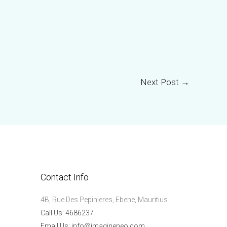
Next Post
→
Contact Info
4B, Rue Des Pepinieres, Ebene, Mauritius
Call Us: 4686237
Email Us: info@imagineneo.com