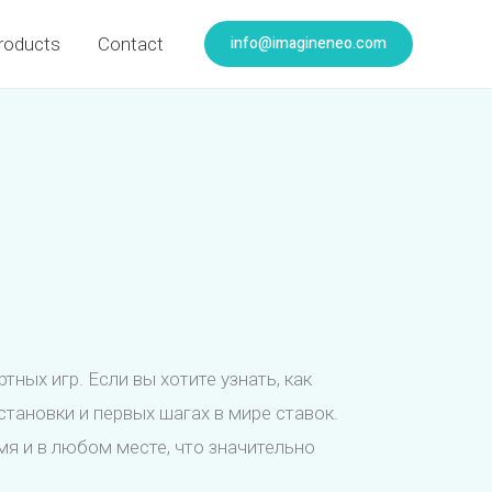
info@imagineneo.com
roducts
Contact
ных игр. Если вы хотите узнать, как
становки и первых шагах в мире ставок.
мя и в любом месте, что значительно