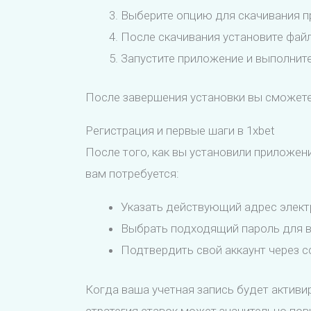
Выберите опцию для скачивания п
После скачивания установите файл
Запустите приложение и выполнит
После завершения установки вы сможет
Регистрация и первые шаги в 1xbet
После того, как вы установили приложени
вам потребуется:
Указать действующий адрес элект
Выбрать подходящий пароль для в
Подтвердить свой аккаунт через с
Когда ваша учетная запись будет активи
стратегия ставок может значительно пов