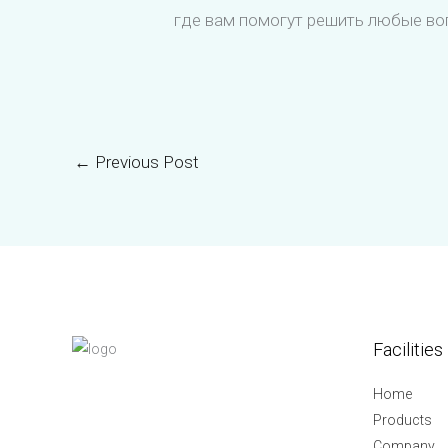
где вам помогут решить любые во
←
Previous Post
Facilities
Home
Products
Company