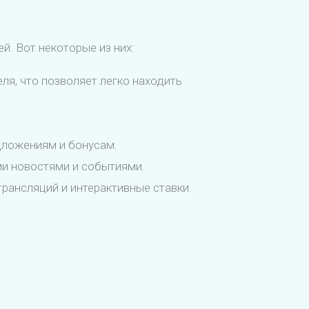
. Вот некоторые из них:
ля, что позволяет легко находить
дложениям и бонусам.
ми новостями и событиями.
рансляций и интерактивные ставки.