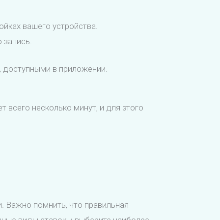
ойках вашего устройства.
 запись.
 доступными в приложении.
т всего несколько минут, и для этого
и. Важно помнить, что правильная
чные виды ставок и выберите наиболее