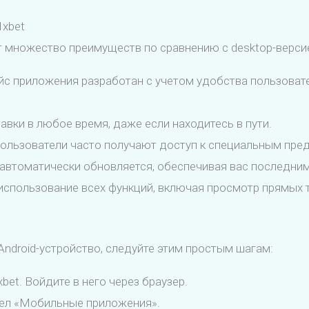
xbet
 множество преимуществ по сравнению с desktop-версией
с приложения разработан с учетом удобства пользовате
авки в любое время, даже если находитесь в пути.
ользователи часто получают доступ к специальным пре
автоматически обновляется, обеспечивая вас последни
спользование всех функций, включая просмотр прямых т
Android-устройство, следуйте этим простым шагам:
et. Войдите в него через браузер.
дел «Мобильные приложения».