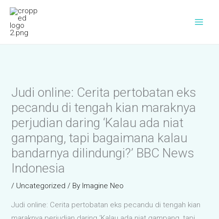
Skip
to
content
Judi online: Cerita pertobatan eks
pecandu di tengah kian maraknya
perjudian daring ‘Kalau ada niat
gampang, tapi bagaimana kalau
bandarnya dilindungi?’ BBC News
Indonesia
/
Uncategorized
/ By
Imagine Neo
Judi online: Cerita pertobatan eks pecandu di tengah kian
maraknya perjudian daring ‘Kalau ada niat gampang, tapi