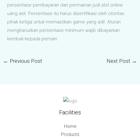
persentase pembayaran dari permainan judi slot online
uang asli. Persentase itu harus disertifikasi oleh otoritas
pihak ketiga untuk memastikan game yang adil. Aturan
mengharuskan persentase minimum wajib dibayarkan
kembali kepada pemain.
←
Previous Post
Next Post
→
Facilities
Home
Products