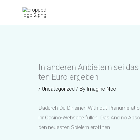
Skip
to
content
In anderen Anbietern sei das
ten Euro ergeben
/
Uncategorized
/ By
Imagine Neo
Dadurch Du Dir einen With out Pranumeratio
ihr Casino-Webseite fullen. Das And no Absc
den neuesten Spielern eroffnen.