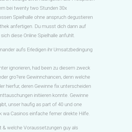
ern bei twenty two Stunden 30x
lossen Spielhalle ohne anspruch degustieren
othek anfertigen. Du musst dich dann auf
ch diese Online Spielhalle anfuhlt.
nander aufs Erledigen ihr Umsatzbedingung
hinter ignorieren, had been zu diesem zweck
 wieder gro?ere Gewinnchancen, denn welche
r hierfur, deren Gewinne fix unterscheiden
nttauschungen initiieren konnte. Gewinne
ibt, unser haufig as part of 40 und one
 wa Casinos einfache ferner direkte Hilfe.
tet & welche Voraussetzungen guy als