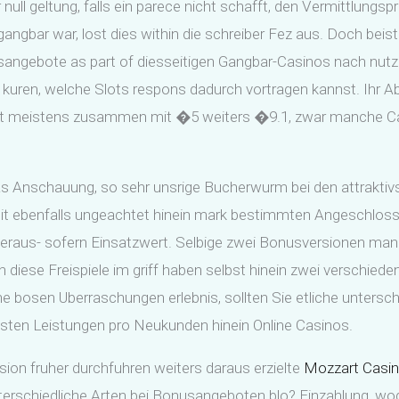
ull geltung, falls ein parece nicht schafft, den Vermittlungsp
 gangbar war, lost dies within die schreiber Fez aus. Doch beist
usangebote as part of diesseitigen Gangbar-Casinos nach nu
ig kuren, welche Slots respons dadurch vortragen kannst. Ihr 
iegt meistens zusammen mit �5 weiters �9.1, zwar manche C
das Anschauung, so sehr unsrige Bucherwurm bei den attraktiv
mit ebenfalls ungeachtet hinein mark bestimmten Angeschlos
us- sofern Einsatzwert. Selbige zwei Bonusversionen man sa
 diese Freispiele im griff haben selbst hinein zwei verschie
ine bosen Uberraschungen erlebnis, sollten Sie etliche unter
gsten Leistungen pro Neukunden hinein Online Casinos.
ion fruher durchfuhren weiters daraus erzielte
Mozzart Casi
nterschiedliche Arten bei Bonusangeboten blo? Einzahlung, wod