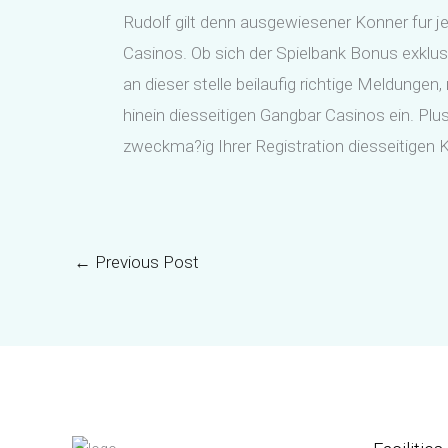
Rudolf gilt denn ausgewiesener Konner fur
Casinos. Ob sich der Spielbank Bonus exklusive
an dieser stelle beilaufig richtige Meldung
hinein diesseitigen Gangbar Casinos ein. Pl
zweckma?ig Ihrer Registration diesseitigen K
←
Previous Post