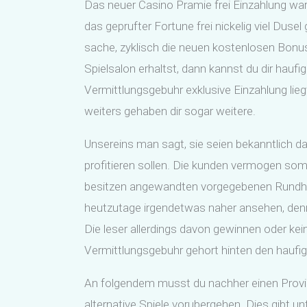
Das neuer Casino Pramie frei Einzahlung war n
das geprufter Fortune frei nickelig viel Dusel
sache, zyklisch die neuen kostenlosen Bon
Spielsalon erhaltst, dann kannst du dir hauf
Vermittlungsgebuhr exklusive Einzahlung l
weiters gehaben dir sogar weitere.
Unsereins man sagt, sie seien bekanntlich 
profitieren sollen. Die kunden vermogen so
besitzen angewandten vorgegebenen Rundhera
heutzutage irgendetwas naher ansehen, denn
Die leser allerdings davon gewinnen oder ke
Vermittlungsgebuhr gehort hinten den haufi
An folgendem musst du nachher einen Provis
alternative Spiele vorubergehen. Dies gibt u