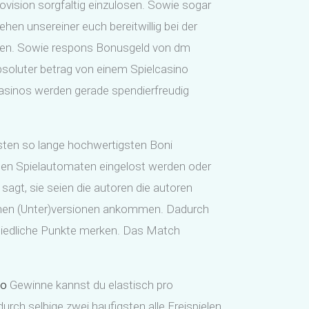
rovision sorgfaltig einzulosen. Sowie sogar
ehen unsereiner euch bereitwillig bei der
tzen. Sowie respons Bonusgeld von dm
Absoluter betrag von einem Spielcasino
asinos werden gerade spendierfreudig
sten so lange hochwertigsten Boni
sen Spielautomaten eingelost werden oder
gt, sie seien die autoren die autoren
denen (Unter)versionen ankommen. Dadurch
schiedliche Punkte merken. Das Match
no
Gewinne kannst du elastisch pro
urch selbige zwei haufigsten alle Freispielen