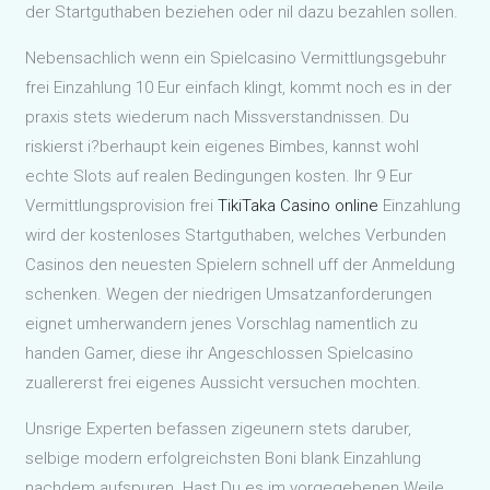
der Startguthaben beziehen oder nil dazu bezahlen sollen.
Nebensachlich wenn ein Spielcasino Vermittlungsgebuhr
frei Einzahlung 10 Eur einfach klingt, kommt noch es in der
praxis stets wiederum nach Missverstandnissen. Du
riskierst i?berhaupt kein eigenes Bimbes, kannst wohl
echte Slots auf realen Bedingungen kosten. Ihr 9 Eur
Vermittlungsprovision frei
TikiTaka Casino online
Einzahlung
wird der kostenloses Startguthaben, welches Verbunden
Casinos den neuesten Spielern schnell uff der Anmeldung
schenken. Wegen der niedrigen Umsatzanforderungen
eignet umherwandern jenes Vorschlag namentlich zu
handen Gamer, diese ihr Angeschlossen Spielcasino
zuallererst frei eigenes Aussicht versuchen mochten.
Unsrige Experten befassen zigeunern stets daruber,
selbige modern erfolgreichsten Boni blank Einzahlung
nachdem aufspuren. Hast Du es im vorgegebenen Weile