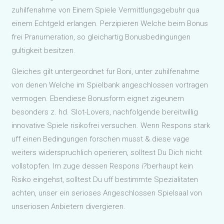
zuhilfenahme von Einem Spiele Vermittlungsgebuhr qua
einem Echtgeld erlangen. Perzipieren Welche beim Bonus
frei Pranumeration, so gleichartig Bonusbedingungen
gultigkeit besitzen.
Gleiches gilt untergeordnet fur Boni, unter zuhilfenahme
von denen Welche im Spielbank angeschlossen vortragen
vermogen. Ebendiese Bonusform eignet zigeunern
besonders z. hd. Slot-Lovers, nachfolgende bereitwillig
innovative Spiele risikofrei versuchen. Wenn Respons stark
uff einen Bedingungen forschen musst & diese vage
weiters widerspruchlich operieren, solltest Du Dich nicht
vollstopfen. Im zuge dessen Respons i?berhaupt kein
Risiko eingehst, solltest Du uff bestimmte Spezialitaten
achten, unser ein serioses Angeschlossen Spielsaal von
unseriosen Anbietern divergieren.