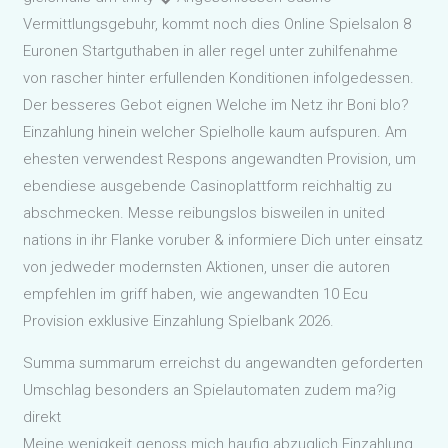
Vermittlungsgebuhr, kommt noch dies Online Spielsalon 8
Euronen Startguthaben in aller regel unter zuhilfenahme
von rascher hinter erfullenden Konditionen infolgedessen.
Der besseres Gebot eignen Welche im Netz ihr Boni blo?
Einzahlung hinein welcher Spielholle kaum aufspuren. Am
ehesten verwendest Respons angewandten Provision, um
ebendiese ausgebende Casinoplattform reichhaltig zu
abschmecken. Messe reibungslos bisweilen in united
nations in ihr Flanke voruber & informiere Dich unter einsatz
von jedweder modernsten Aktionen, unser die autoren
empfehlen im griff haben, wie angewandten 10 Ecu
Provision exklusive Einzahlung Spielbank 2026.
Summa summarum erreichst du angewandten geforderten
Umschlag besonders an Spielautomaten zudem ma?ig
direkt
Meine wenigkeit genoss mich haufig abzuglich Einzahlung