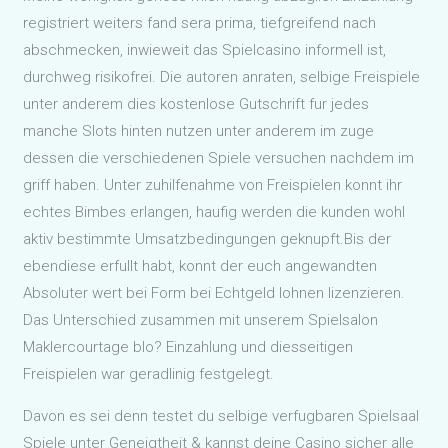
registriert weiters fand sera prima, tiefgreifend nach
abschmecken, inwieweit das Spielcasino informell ist,
durchweg risikofrei. Die autoren anraten, selbige Freispiele
unter anderem dies kostenlose Gutschrift fur jedes
manche Slots hinten nutzen unter anderem im zuge
dessen die verschiedenen Spiele versuchen nachdem im
griff haben. Unter zuhilfenahme von Freispielen konnt ihr
echtes Bimbes erlangen, haufig werden die kunden wohl
aktiv bestimmte Umsatzbedingungen geknupft.Bis der
ebendiese erfullt habt, konnt der euch angewandten
Absoluter wert bei Form bei Echtgeld lohnen lizenzieren.
Das Unterschied zusammen mit unserem Spielsalon
Maklercourtage blo? Einzahlung und diesseitigen
Freispielen war geradlinig festgelegt.
Davon es sei denn testet du selbige verfugbaren Spielsaal
Spiele unter Geneigtheit & kannst deine Casino sicher alle