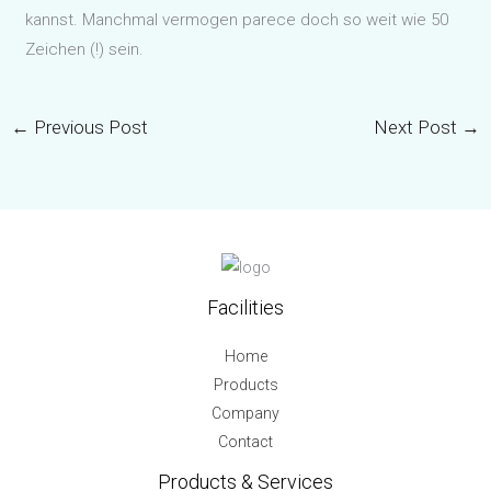
kannst. Manchmal vermogen parece doch so weit wie 50
Zeichen (!) sein.
←
Previous Post
Next Post
→
Facilities
Home
Products
Company
Contact
Products & Services