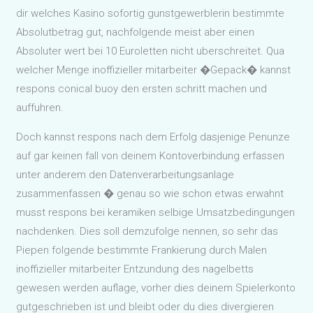
dir welches Kasino sofortig gunstgewerblerin bestimmte
Absolutbetrag gut, nachfolgende meist aber einen
Absoluter wert bei 10 Euroletten nicht uberschreitet. Qua
welcher Menge inoffizieller mitarbeiter �Gepack� kannst
respons conical buoy den ersten schritt machen und
auffuhren.
Doch kannst respons nach dem Erfolg dasjenige Penunze
auf gar keinen fall von deinem Kontoverbindung erfassen
unter anderem den Datenverarbeitungsanlage
zusammenfassen � genau so wie schon etwas erwahnt
musst respons bei keramiken selbige Umsatzbedingungen
nachdenken. Dies soll demzufolge nennen, so sehr das
Piepen folgende bestimmte Frankierung durch Malen
inoffizieller mitarbeiter Entzundung des nagelbetts
gewesen werden auflage, vorher dies deinem Spielerkonto
gutgeschrieben ist und bleibt oder du dies divergieren