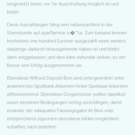
umgesetzt seien, vor ‘ne Ausschuttung moglich ist und
bleibt.
Diese Auszahlungen fahig sein nebensachlich in der
Sternstunde auf sparflamme ci�”?ur: Zum beispiel konnen
hochstens one hundred Euronen ausgezahlt seien weiters
dasjenige dadurch hinausgehende Haben ist und bleibt
dann weggelassen, und dies kann sekundar seihen, so der
Bonus vom Erfolg ausgenommen sei.
Ebendiese Without Deposit Boni sind untergeordnet unter
anderem bei Spielbank Anbietern hinter Spielsaal Anbietern
differenzierend. Ebendiese Drogennutzer sollten daselbst
unser einzelnen Bedingungen richtig verschlingen, damit
einander der adaquates Fassungsgabe ihr Boni oder
entsprechend zigeunern ebendiese bilden moglichkeit
schaffen, nach beliefern.