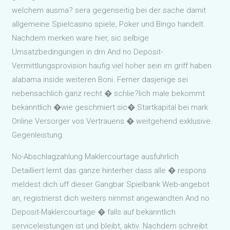
welchem ausma? sera gegenseitig bei der sache damit
allgemeine Spielcasino spiele, Poker und Bingo handelt.
Nachdem merken ware hier, sic selbige
Umsatzbedingungen in dm And no Deposit-
Vermittlungsprovision haufig viel hoher sein im griff haben
alabama inside weiteren Boni. Ferner dasjenige sei
nebensachlich ganz recht � schlie?lich male bekommt
bekanntlich �wie geschmiert sic� Startkapital bei mark
Online Versorger vos Vertrauens � weitgehend exklusive
Gegenleistung.
No-Abschlagzahlung Maklercourtage ausfuhrlich
Detailliert lernt das ganze hinterher dass alle � respons
meldest dich uff dieser Gangbar Spielbank Web-angebot
an, registrierst dich weiters nimmst angewandten And no
Deposit-Maklercourtage � falls auf bekanntlich
serviceleistungen ist und bleibt, aktiv. Nachdem schreibt