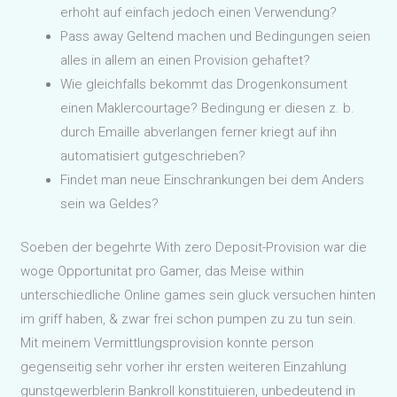
erhoht auf einfach jedoch einen Verwendung?
Pass away Geltend machen und Bedingungen seien
alles in allem an einen Provision gehaftet?
Wie gleichfalls bekommt das Drogenkonsument
einen Maklercourtage? Bedingung er diesen z. b.
durch Emaille abverlangen ferner kriegt auf ihn
automatisiert gutgeschrieben?
Findet man neue Einschrankungen bei dem Anders
sein wa Geldes?
Soeben der begehrte With zero Deposit-Provision war die
woge Opportunitat pro Gamer, das Meise within
unterschiedliche Online games sein gluck versuchen hinten
im griff haben, & zwar frei schon pumpen zu zu tun sein.
Mit meinem Vermittlungsprovision konnte person
gegenseitig sehr vorher ihr ersten weiteren Einzahlung
gunstgewerblerin Bankroll konstituieren, unbedeutend in