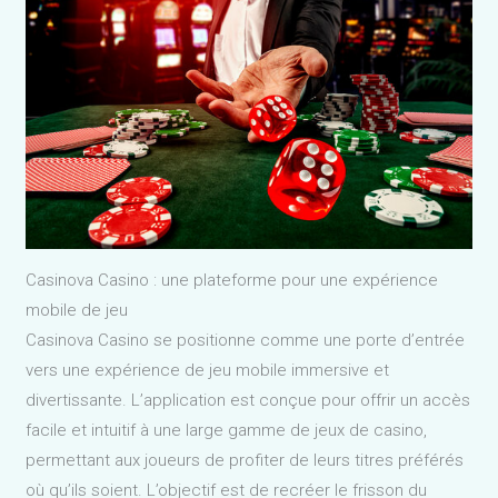
Casinova Casino : une plateforme pour une expérience
mobile de jeu
Casinova Casino se positionne comme une porte d’entrée
vers une expérience de jeu mobile immersive et
divertissante. L’application est conçue pour offrir un accès
facile et intuitif à une large gamme de jeux de casino,
permettant aux joueurs de profiter de leurs titres préférés
où qu’ils soient. L’objectif est de recréer le frisson du