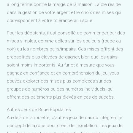
à long terme contre la marge de la maison. La clé réside
dans la gestion de votre argent et le choix des mises qui
correspondent à votre tolérance au risque.
Pour les débutants, il est conseillé de commencer par des
mises simples, comme celles sur les couleurs (rouge ou
noir) ou les nombres pairs/impairs. Ces mises offrent des
probabilités plus élevées de gagner, bien que les gains
soient moins importants. Au fur et à mesure que vous
gagnez en confiance et en compréhension du jeu, vous
pouvez explorer des mises plus complexes sur des
groupes de numéros ou des numéros individuels, qui
offrent des paiements plus élevés en cas de succès.
Autres Jeux de Roue Populaires
Au-delà de la roulette, d’autres jeux de casino intègrent le
concept de la roue pour créer de l’excitation. Les jeux de