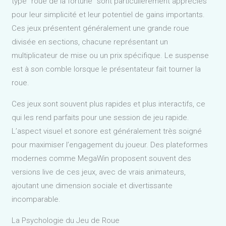
type “roue de la fortune” sont particulièrement appréciés
pour leur simplicité et leur potentiel de gains importants.
Ces jeux présentent généralement une grande roue
divisée en sections, chacune représentant un
multiplicateur de mise ou un prix spécifique. Le suspense
est à son comble lorsque le présentateur fait tourner la
roue.
Ces jeux sont souvent plus rapides et plus interactifs, ce
qui les rend parfaits pour une session de jeu rapide.
L’aspect visuel et sonore est généralement très soigné
pour maximiser l’engagement du joueur. Des plateformes
modernes comme MegaWin proposent souvent des
versions live de ces jeux, avec de vrais animateurs,
ajoutant une dimension sociale et divertissante
incomparable.
La Psychologie du Jeu de Roue