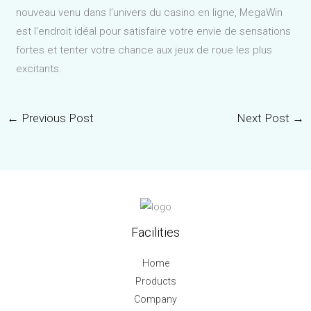
nouveau venu dans l’univers du casino en ligne, MegaWin
est l’endroit idéal pour satisfaire votre envie de sensations
fortes et tenter votre chance aux jeux de roue les plus
excitants.
←
Previous Post
Next Post
→
Facilities
Home
Products
Company