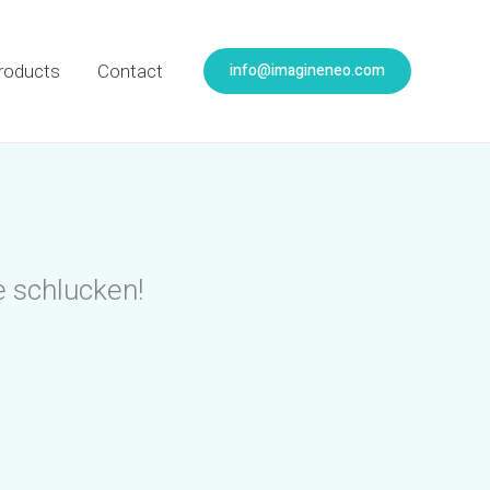
info@imagineneo.com
roducts
Contact
e schlucken!