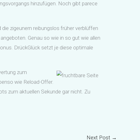
gsvorgangs hinzufügen. Noch gibt parece
 die zigeunern reibungslos früher verblüffen
 angeboten. Genau so wie in so gut wie allen
nus. DrückGlück setzt je diese optimale
wertung zum
enso wie Reload-Offer.
lots zum aktuellen Sekunde gar nicht. Zu
Next Post
→