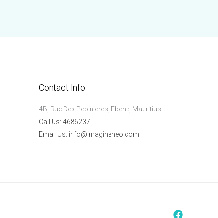
Contact Info
4B, Rue Des Pepinieres, Ebene, Mauritius
Call Us: 4686237
Email Us: info@imagineneo.com