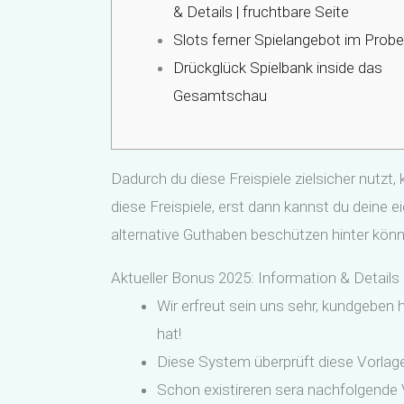
& Details | fruchtbare Seite
Slots ferner Spielangebot im Probe
Drückglück Spielbank inside das
Gesamtschau
Dadurch du diese Freispiele zielsicher nutzt,
diese Freispiele, erst dann kannst du deine e
alternative Guthaben beschützen hinter kön
Aktueller Bonus 2025: Information & Details 
Wir erfreut sein uns sehr, kundgeben
hat!
Diese System überprüft diese Vorlage 
Schon existireren sera nachfolgende V