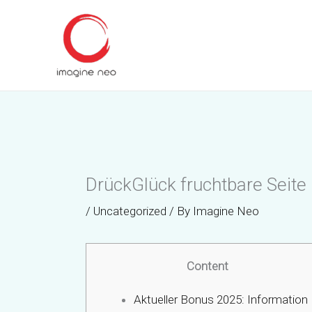
Skip
to
content
DrückGlück fruchtbare Seite
/
Uncategorized
/ By
Imagine Neo
Content
Aktueller Bonus 2025: Information