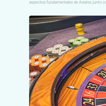
aspectos fundamentales de Aviator, junto co