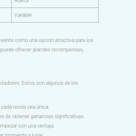
Ruleta
Variable
senta como una opción atractiva para los
go puede ofrecer grandes recompensas,
ostadores. Estos son algunos de los
e cada ronda sea única.
s de obtener ganancias significativas.
empezar con una ventaja.
uier momento y lugar.