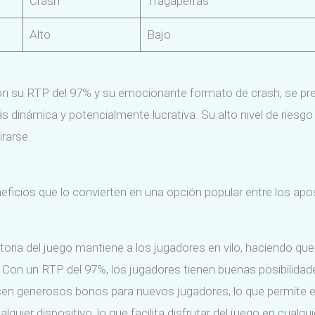
Crash
Tragaperras
Alto
Bajo
n su RTP del 97% y su emocionante formato de crash, se pre
 dinámica y potencialmente lucrativa. Su alto nivel de ries
rarse.
eficios que lo convierten en una opción popular entre los ap
oria del juego mantiene a los jugadores en vilo, haciendo qu
on un RTP del 97%, los jugadores tienen buenas posibilidade
en generosos bonos para nuevos jugadores, lo que permite 
quier dispositivo, lo que facilita disfrutar del juego en cualq