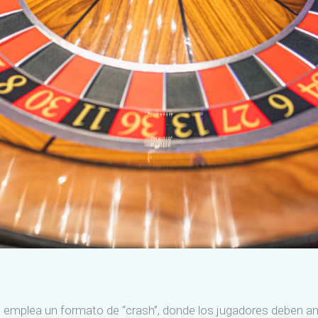
e emplea un formato de “crash”, donde los jugadores deben an