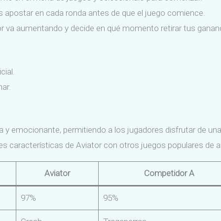
 apostar en cada ronda antes de que el juego comience.
r va aumentando y decide en qué momento retirar tus ganan
cial.
ar.
lla y emocionante, permitiendo a los jugadores disfrutar de un
es características de Aviator con otros juegos populares de 
Aviator
Competidor A
97%
95%