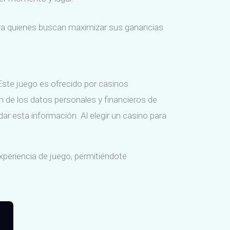
para quienes buscan maximizar sus ganancias
Este juego es ofrecido por casinos
n de los datos personales y financieros de
dar esta información. Al elegir un casino para
experiencia de juego, permitiéndote